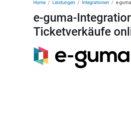
Home
Leistungen
Integrationen
e-guma-
e-guma-Integratio
Ticketverkäufe onl