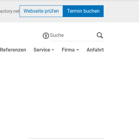
Webseite prüfen
Termin buchen
actory.net
Referenzen
Service
Firma
Anfahrt