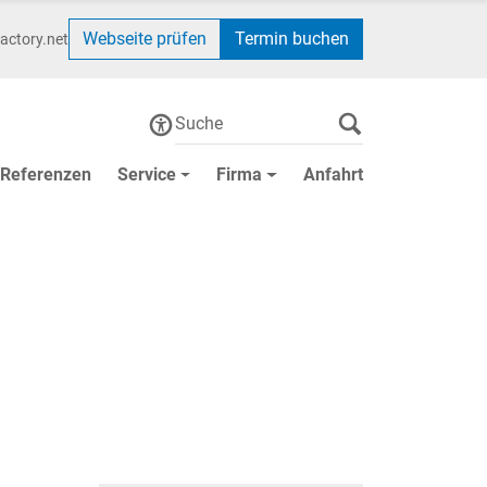
Webseite prüfen
Termin buchen
actory.net
Referenzen
Service
Firma
Anfahrt