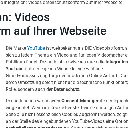
-Integration: Videos datenschutzkonform auf Ihrer Webseite
on: Videos
m auf Ihrer Webseite
Die Marke
YouTube
ist weltbekannt als DIE Videoplattform, a
sich zu jedem Thema ein Video und für jeden Videomacher e
Publikum findet. Deshalb ist inzwischen auch die
Integratio
YouTube
auf der eigenen Webseite eine wichtige
Grundvoraussetzung für jeden modernen Online-Auftritt. Doc
deren Umsetzung spielt nicht nur die technische Funktionalit
Rolle, sondern auch der
Datenschutz
.
Deshalb haben wir unseren
Consent-Manager
dementsprec
eingerichtet: Wenn im Cookie-Fenster beim erstmaligen Aufru
Seite alle nicht-essenziellen Cookies abgelehnt werden, zeigt 
an der Stelle des eingebundenen YouTube-Videos eine Optio