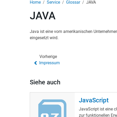
Home
Service
Glossar
JAVA
JAVA
Java ist eine vom amerikanischen Unternehmen
eingesetzt wird.
Vorherige
Impressum
Siehe auch
JavaScript
JavaScript ist eine c
zur funktionellen E