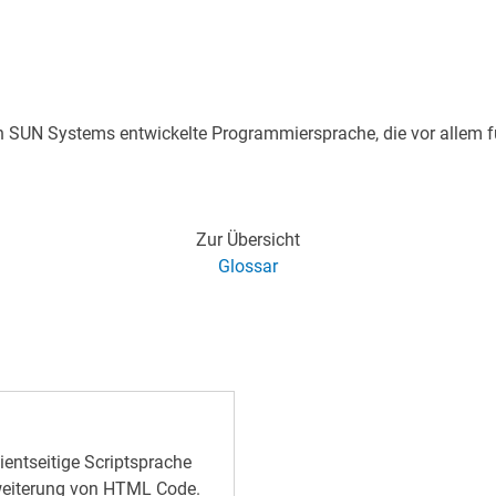
 SUN Systems entwickelte Programmiersprache, die vor allem 
Zur Übersicht
Glossar
lientseitige Scriptsprache
rweiterung von HTML Code.