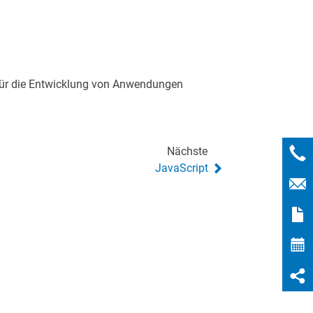
für die Entwicklung von Anwendungen
Nächste
JavaScript