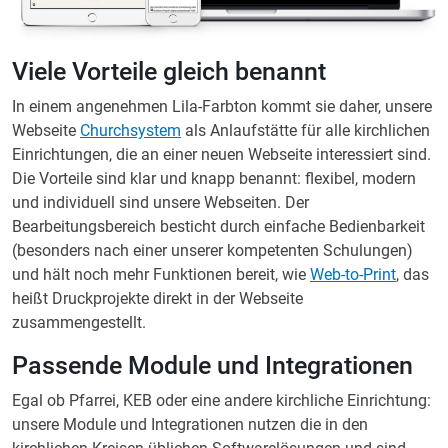
Viele Vorteile gleich benannt
In einem angenehmen Lila-Farbton kommt sie daher, unsere
Webseite
Churchsystem
als Anlaufstätte für alle kirchlichen
Einrichtungen, die an einer neuen Webseite interessiert sind.
Die Vorteile sind klar und knapp benannt: flexibel, modern
und individuell sind unsere Webseiten. Der
Bearbeitungsbereich besticht durch einfache Bedienbarkeit
(besonders nach einer unserer kompetenten Schulungen)
und hält noch mehr Funktionen bereit, wie
Web-to-Print
, das
heißt Druckprojekte direkt in der Webseite
zusammengestellt.
Passende Module und Integrationen
Egal ob Pfarrei, KEB oder eine andere kirchliche Einrichtung:
unsere Module und Integrationen nutzen die in den