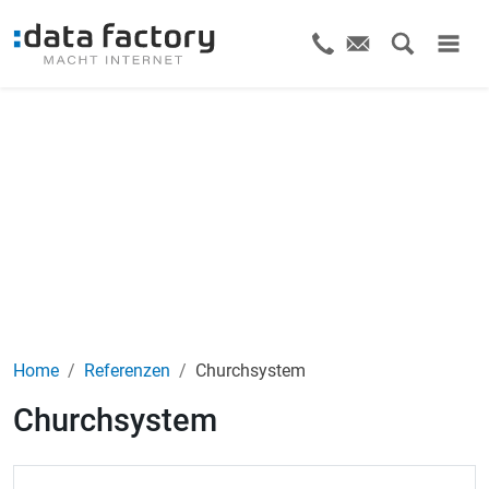
Home
Referenzen
Churchsystem
Churchsystem