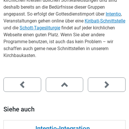
kirchlichen Kreisen üblichen Softwarelösungen und sind
deshalb bereits an die Bedürfnisse dieser Gruppen
angepasst. So erfolgt der Gottesdienstimport über
Intentio
,
Veranstaltungen gehen online über eine
Kiribati-Schnittstelle
und die
Schott-Tagesliturgie
findet auf jeder kirchlichen
Webseite einen guten Platz. Wenn Sie aber andere
Programme benutzen, ist auch das kein Problem – wir
schaffen auch gerne neue Schnittstellen in unserem
Kirchbaukasten.
Siehe auch
Intentio-Integration