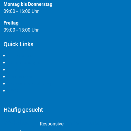
Montag bis Donnerstag
09:00 - 16:00 Uhr
Freitag
09:00 - 13:00 Uhr
Quick Links
Leistungen
Cloudlösungen
Branchen
Referenzen
Widerrufsbelehrung
AGB
Häufig gesucht
Webdesign
Online Marketing
Responsive