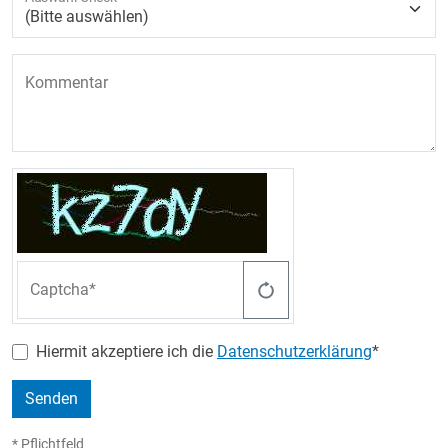
(Bitte auswählen)
Kommentar
Captcha
Hiermit akzeptiere ich die
Datenschutzerklärung
*
Senden
* Pflichtfeld