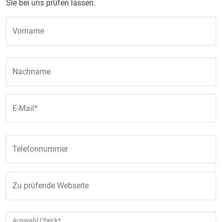
Sie bei uns prüfen lassen.
Vorname
Nachname
E-Mail
Telefonnummer
Zu prüfende Webseite
Auswahl Check