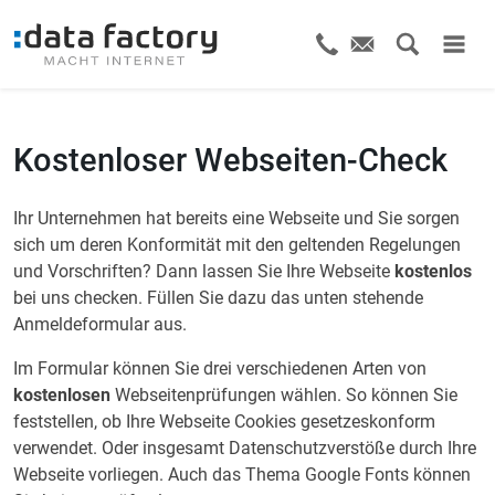
Kostenloser Webseiten-Check
Ihr Unternehmen hat bereits eine Webseite und Sie sorgen
sich um deren Konformität mit den geltenden Regelungen
und Vorschriften? Dann lassen Sie Ihre Webseite
kostenlos
bei uns checken. Füllen Sie dazu das unten stehende
Anmeldeformular aus.
Im Formular können Sie drei verschiedenen Arten von
kostenlosen
Webseitenprüfungen wählen. So können Sie
feststellen, ob Ihre Webseite Cookies gesetzeskonform
verwendet. Oder insgesamt Datenschutzverstöße durch Ihre
Webseite vorliegen. Auch das Thema Google Fonts können