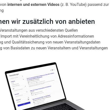
 von
internen und externen Videos
(z. B. YouTube) passend zur
ung
en wir zusätzlich von anbieten
Veranstaltungen aus verschiedensten Quellen
er Import mit Vereinheitlichung von Adressinformationen
g und Qualitätssicherung von neuen Veranstaltungsdaten
g von Basisdaten zu neuen Veranstaltern und Veranstaltungen