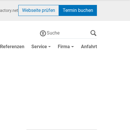
Webseite prüfen
Termin buchen
actory.net
Referenzen
Service
Firma
Anfahrt