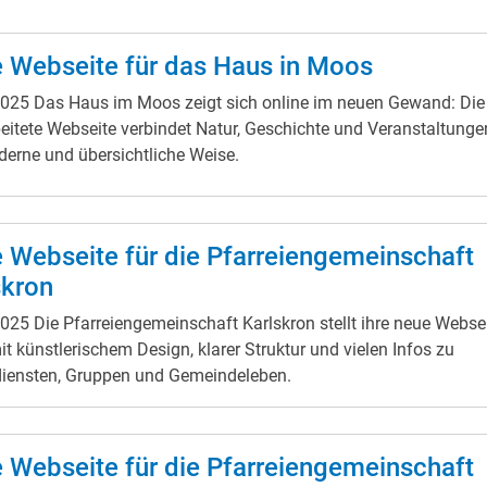
 Webseite für das Haus in Moos
2025
Das Haus im Moos zeigt sich online im neuen Gewand: Die
eitete Webseite verbindet Natur, Geschichte und Veranstaltunge
erne und übersichtliche Weise.
 Webseite für die Pfarreiengemeinschaft
skron
2025
Die Pfarreiengemeinschaft Karlskron stellt ihre neue Webse
it künstlerischem Design, klarer Struktur und vielen Infos zu
diensten, Gruppen und Gemeindeleben.
 Webseite für die Pfarreiengemeinschaft