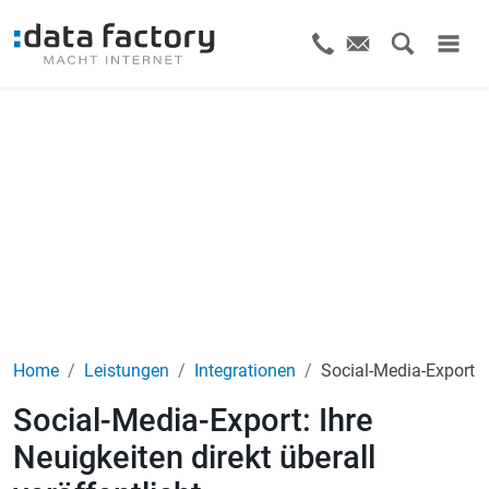
Home
Leistungen
Integrationen
Social-Media-Export
Social-Media-Export: Ihre
Neuigkeiten direkt überall