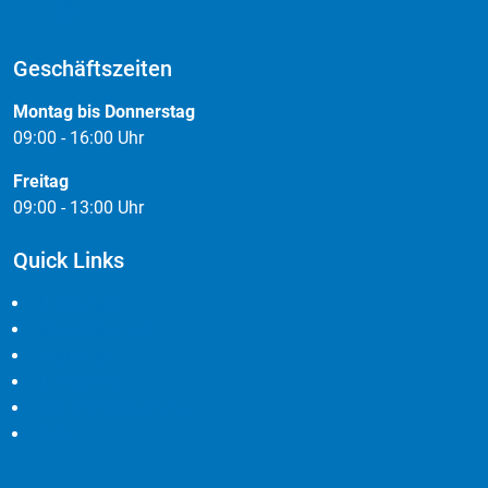
Geschäftszeiten
Montag bis Donnerstag
09:00 - 16:00 Uhr
Freitag
09:00 - 13:00 Uhr
Quick Links
Leistungen
Cloudlösungen
Branchen
Referenzen
Widerrufsbelehrung
AGB