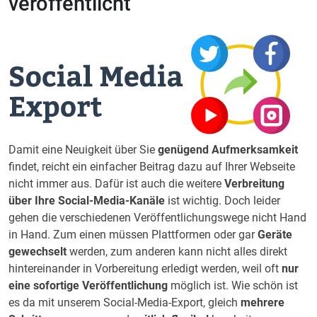
veröffentlicht
Damit eine Neuigkeit über Sie
genügend Aufmerksamkeit
findet, reicht ein einfacher Beitrag dazu auf Ihrer Webseite
nicht immer aus. Dafür ist auch die weitere
Verbreitung
über Ihre Social-Media-Kanäle
ist wichtig. Doch leider
gehen die verschiedenen Veröffentlichungswege nicht Hand
in Hand. Zum einen müssen Plattformen oder gar
Geräte
gewechselt
werden, zum anderen kann nicht alles direkt
hintereinander in Vorbereitung erledigt werden, weil oft
nur
eine sofortige
Veröffentlichung
möglich ist. Wie schön ist
es da mit unserem Social-Media-Export, gleich
mehrere