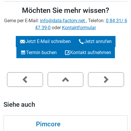
Möchten Sie mehr wissen?
Gerne per E-Mail:
info@data-factory.net
, Telefon:
0 84 31/ 6
47 39-0
oder
Kontaktformular
Jetzt E-Mail schreiben
Jetzt anrufen
Termin buchen
Kontakt aufnehmen
Siehe auch
Pimcore