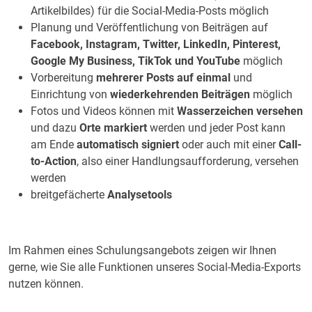
Artikelbildes) für die Social-Media-Posts möglich
Planung und Veröffentlichung von Beiträgen auf
Facebook, Instagram, Twitter, LinkedIn, Pinterest,
Google My Business, TikTok und YouTube
möglich
Vorbereitung
mehrerer Posts auf einmal
und
Einrichtung von
wiederkehrenden Beiträgen
möglich
Fotos und Videos können mit
Wasserzeichen versehen
und dazu
Orte markiert
werden und jeder Post kann
am Ende
automatisch signiert
oder auch mit einer
Call-
to-Action
, also einer Handlungsaufforderung, versehen
werden
breitgefächerte
Analysetools
Im Rahmen eines Schulungsangebots zeigen wir Ihnen
gerne, wie Sie alle Funktionen unseres Social-Media-Exports
nutzen können.