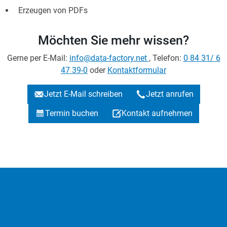
Erzeugen von PDFs
Möchten Sie mehr wissen?
Gerne per E-Mail:
info@data-factory.net
, Telefon:
0 84 31/ 6
47 39-0
oder
Kontaktformular
Jetzt E-Mail schreiben
Jetzt anrufen
Termin buchen
Kontakt aufnehmen
:data factory GmbH