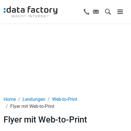
Home
Leistungen
Web-to-Print
Flyer mit Web-to-Print
Flyer mit Web-to-Print