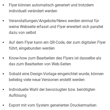
Flyer können automatisch generiert und trotzdem
individuell verändert werden
Veranstaltungen/Angebote/News werden einmal für
weine Webseite erfasst und Flyer erweitert sich parallel
dazu von selbst
Auf dem Flyer kann ein QR-Code, der zum digitalen Flyer
führt, eingebunden werden
Know-how zum Bearbeiten des Flyers ist dasselbe als
das zum Bearbeiten von Web-Seiten
Sobald eine Design-Vorlage eingerichtet wurde, können
beliebig viele neue Versionen erstellt werden
Individuelle Wahl der bevorzugten bzw. benötigten
Auflösung
Export mit vom System generierten Druckermarken