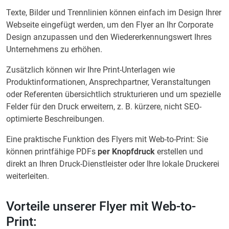
Texte, Bilder und Trennlinien können einfach im Design Ihrer
Webseite eingefügt werden, um den Flyer an Ihr Corporate
Design anzupassen und den Wiedererkennungswert Ihres
Unternehmens zu erhöhen.
Zusätzlich können wir Ihre Print-Unterlagen wie
Produktinformationen, Ansprechpartner, Veranstaltungen
oder Referenten übersichtlich strukturieren und um spezielle
Felder für den Druck erweitern, z. B. kürzere, nicht SEO-
optimierte Beschreibungen.
Eine praktische Funktion des Flyers mit Web-to-Print: Sie
können printfähige PDFs
per Knopfdruck
erstellen und
direkt an Ihren Druck-Dienstleister oder Ihre lokale Druckerei
weiterleiten.
Vorteile unserer Flyer mit Web-to-
Print: