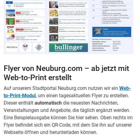
Flyer von Neuburg.com – ab jetzt mit
Web-to-Print erstellt
Auf unserem Stadtportal Neuburg.com nutzen wir ein
Web-
to-Print-Modul
, um einen tagesaktuellen Flyer zu erstellen.
Dieser enthält
automatisch
die neuesten Nachrichten,
Veranstaltungen und Angebote, die täglich ergänzt werden.
Eine Beispielausgabe können Sie hier sehen. Oben rechts im
Flyer befindet sich ein QR-Code, mit dem Sie ihn auf unserer
Webseite öffnen und herunterladen können.