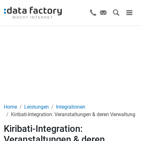
Home
Leistungen
Integrationen
Kiribati-Integration: Veranstaltungen & deren Verwaltung
Kiribati-Integration:
Veranstaltungen & deren