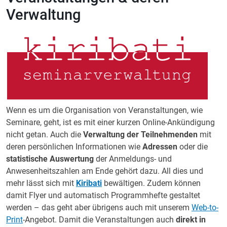
Verwaltung
Wenn es um die Organisation von Veranstaltungen, wie
Seminare, geht, ist es mit einer kurzen Online-Ankündigung
nicht getan. Auch die
Verwaltung der Teilnehmenden
mit
deren persönlichen Informationen wie
Adressen
oder die
statistische Auswertung
der Anmeldungs- und
Anwesenheitszahlen am Ende gehört dazu. All dies und
mehr lässt sich mit
Kiribati
bewältigen. Zudem können
damit Flyer und automatisch Programmhefte gestaltet
werden – das geht aber übrigens auch mit unserem
Web-to-
Print
-Angebot. Damit die Veranstaltungen auch
direkt in