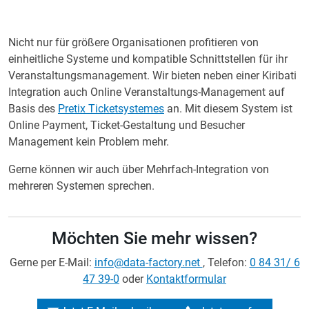
Nicht nur für größere Organisationen profitieren von
einheitliche Systeme und kompatible Schnittstellen für ihr
Veranstaltungsmanagement. Wir bieten neben einer Kiribati
Integration auch Online Veranstaltungs-Management auf
Basis des
Pretix Ticketsystemes
an. Mit diesem System ist
Online Payment, Ticket-Gestaltung und Besucher
Management kein Problem mehr.
Gerne können wir auch über Mehrfach-Integration von
mehreren Systemen sprechen.
Möchten Sie mehr wissen?
Gerne per E-Mail:
info@data-factory.net
, Telefon:
0 84 31/ 6
47 39-0
oder
Kontaktformular