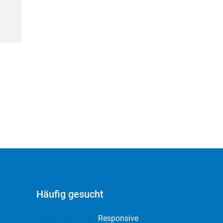
Häufig gesucht
Webdesign
Responsive