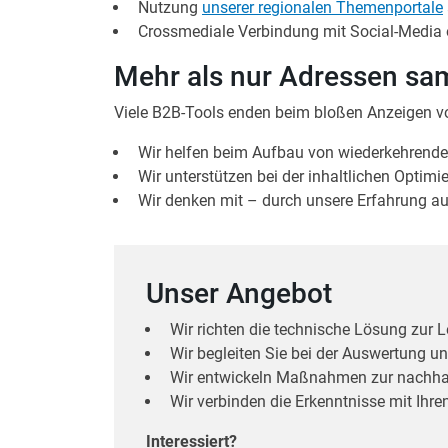
Nutzung
unserer regionalen Themenportale
Crossmediale Verbindung mit Social-Media 
Mehr als nur Adressen s
Viele B2B-Tools enden beim bloßen Anzeigen v
Wir helfen beim Aufbau von wiederkehrend
Wir unterstützen bei der inhaltlichen Optimi
Wir denken mit – durch unsere Erfahrung au
Unser Angebot
Wir richten die technische Lösung zur 
Wir begleiten Sie bei der Auswertung und
Wir entwickeln Maßnahmen zur nachha
Wir verbinden die Erkenntnisse mit Ihr
Interessiert?