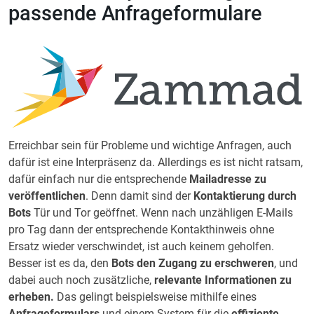
passende Anfrageformulare
Erreichbar sein für Probleme und wichtige Anfragen, auch
dafür ist eine Interpräsenz da. Allerdings es ist nicht ratsam,
dafür einfach nur die entsprechende
Mailadresse zu
veröffentlichen
. Denn damit sind der
Kontaktierung durch
Bots
Tür und Tor geöffnet. Wenn nach unzähligen E-Mails
pro Tag dann der entsprechende Kontakthinweis ohne
Ersatz wieder verschwindet, ist auch keinem geholfen.
Besser ist es da, den
Bots den Zugang zu erschweren
, und
dabei auch noch zusätzliche,
relevante Informationen zu
erheben.
Das gelingt beispielsweise mithilfe eines
Anfrageformulars
und einem System für die
effiziente