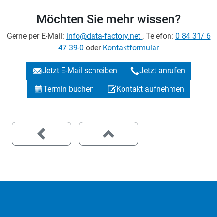
Möchten Sie mehr wissen?
Gerne per E-Mail:
info@data-factory.net
, Telefon:
0 84 31/ 6
47 39-0
oder
Kontaktformular
Jetzt E-Mail schreiben
Jetzt anrufen
Termin buchen
Kontakt aufnehmen