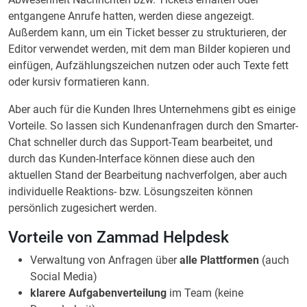
entgangene Anrufe hatten, werden diese angezeigt.
Außerdem kann, um ein Ticket besser zu strukturieren, der
Editor verwendet werden, mit dem man Bilder kopieren und
einfügen, Aufzählungszeichen nutzen oder auch Texte fett
oder kursiv formatieren kann.
Aber auch für die Kunden Ihres Unternehmens gibt es einige
Vorteile. So lassen sich Kundenanfragen durch den Smarter-
Chat schneller durch das Support-Team bearbeitet, und
durch das Kunden-Interface können diese auch den
aktuellen Stand der Bearbeitung nachverfolgen, aber auch
individuelle Reaktions- bzw. Lösungszeiten können
persönlich zugesichert werden.
Vorteile von Zammad Helpdesk
Verwaltung von Anfragen über
alle Plattformen
(auch
Social Media)
klarere Aufgabenverteilung
im Team (keine