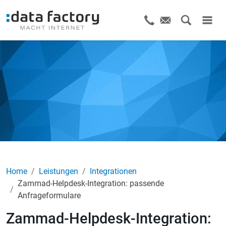
Home
Leistungen
Integrationen
Zammad-Helpdesk-Integration: passende
Anfrageformulare
Zammad-Helpdesk-Integration: