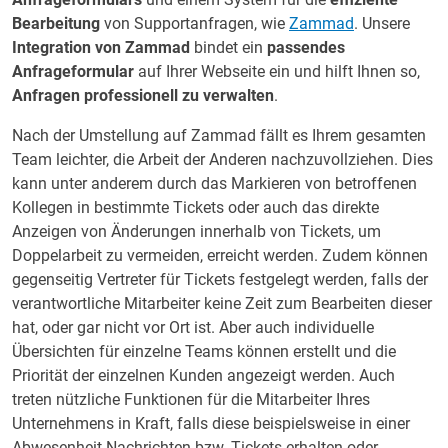
Bearbeitung
von Supportanfragen, wie
Zammad
. Unsere
Integration von Zammad
bindet ein
passendes
Anfrageformular
auf Ihrer Webseite ein und hilft Ihnen so,
Anfragen professionell zu verwalten
.
Nach der Umstellung auf Zammad fällt es Ihrem gesamten
Team leichter, die Arbeit der Anderen nachzuvollziehen. Dies
kann unter anderem durch das Markieren von betroffenen
Kollegen in bestimmte Tickets oder auch das direkte
Anzeigen von Änderungen innerhalb von Tickets, um
Doppelarbeit zu vermeiden, erreicht werden. Zudem können
gegenseitig Vertreter für Tickets festgelegt werden, falls der
verantwortliche Mitarbeiter keine Zeit zum Bearbeiten dieser
hat, oder gar nicht vor Ort ist. Aber auch individuelle
Übersichten für einzelne Teams können erstellt und die
Priorität der einzelnen Kunden angezeigt werden. Auch
treten nützliche Funktionen für die Mitarbeiter Ihres
Unternehmens in Kraft, falls diese beispielsweise in einer
Abwesenheit Nachrichten bzw. Tickets erhalten oder