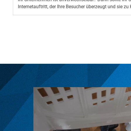
Internetauftritt, der Ihre Besucher überzeugt und sie z