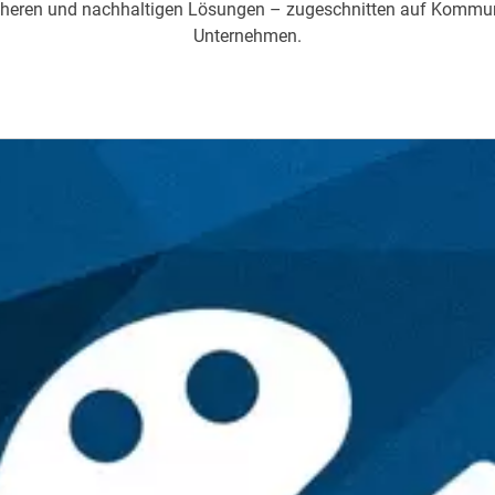
cheren und nachhaltigen Lösungen – zugeschnitten auf Kommu
Unternehmen.