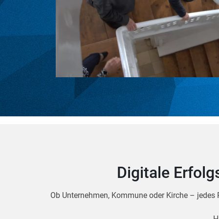
Digitale Erfol
Ob Unternehmen, Kommune oder Kirche – jedes P
H