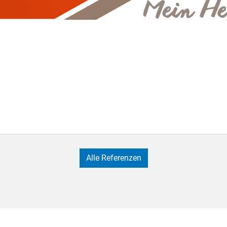
Alle Referenzen