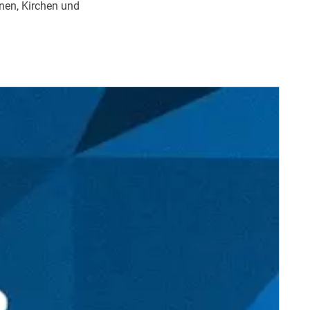
nen, Kirchen und