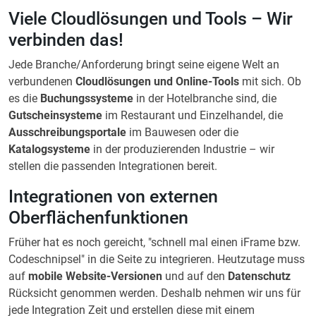
Viele Cloudlösungen und Tools – Wir
verbinden das!
Jede Branche/Anforderung bringt seine eigene Welt an
verbundenen
Cloudlösungen und Online-Tools
mit sich. Ob
es die
Buchungssysteme
in der Hotelbranche sind, die
Gutscheinsysteme
im Restaurant und Einzelhandel, die
Ausschreibungsportale
im Bauwesen oder die
Katalogsysteme
in der produzierenden Industrie – wir
stellen die passenden Integrationen bereit.
Integrationen von externen
Oberflächenfunktionen
Früher hat es noch gereicht, "schnell mal einen iFrame bzw.
Codeschnipsel" in die Seite zu integrieren. Heutzutage muss
auf
mobile Website-Versionen
und auf den
Datenschutz
Rücksicht genommen werden. Deshalb nehmen wir uns für
jede Integration Zeit und erstellen diese mit einem