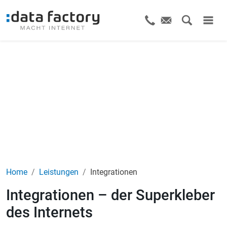
Home
Leistungen
Integrationen
Integrationen – der Superkleber
des Internets