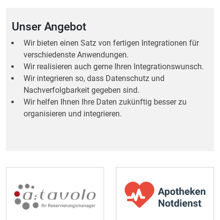
Unser Angebot
Wir bieten einen Satz von fertigen Integrationen für
verschiedenste Anwendungen.
Wir realisieren auch gerne Ihren Integrationswunsch.
Wir integrieren so, dass Datenschutz und
Nachverfolgbarkeit gegeben sind.
Wir helfen Ihnen Ihre Daten zukünftig besser zu
organisieren und integrieren.