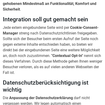
gehobenen Mindestmaß an Funktionalität, Komfort und
Sicherheit
.
Integration soll gut gemacht sein
Jede extern eingebundene Seite wird per
Cookie-Consent-
Manager
streng nach Datenschutzrichtlinien freigegeben.
Sollte sich der Besucher beim ersten Aufruf der Seite noch
gegen externe Inhalte entschieden haben, so bieten wir
direkt bei der eingebundenen Seite eine weitere Möglichkeit
an, doch noch zuzustimmen.
"Contextual Opt-In"
nennt sich
dieses Verfahren. Durch diese Methode gehen Ihnen weniger
Besucher verloren, als es auf vielen anderen Webseiten der
Fall ist.
Datenschutzberücksichtigung ist
wichtig
Die
Anpassung der Datenschutzerklärung
darf nicht
vergessen werden. Wir legen automatisch einen