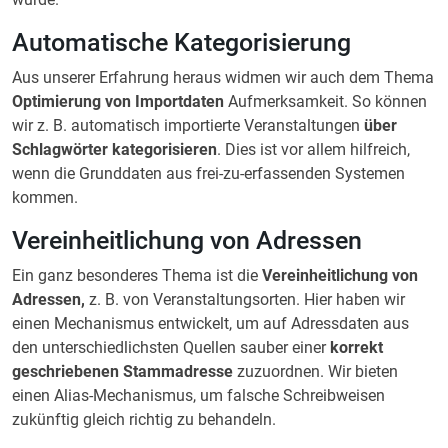
Automatische Kategorisierung
Aus unserer Erfahrung heraus widmen wir auch dem Thema
Optimierung von Importdaten
Aufmerksamkeit. So können
wir z. B. automatisch importierte Veranstaltungen
über
Schlagwörter kategorisieren
. Dies ist vor allem hilfreich,
wenn die Grunddaten aus frei-zu-erfassenden Systemen
kommen.
Vereinheitlichung von Adressen
Ein ganz besonderes Thema ist die
Vereinheitlichung von
Adressen,
z. B. von Veranstaltungsorten. Hier haben wir
einen Mechanismus entwickelt, um auf Adressdaten aus
den unterschiedlichsten Quellen sauber einer
korrekt
geschriebenen Stammadresse
zuzuordnen. Wir bieten
einen Alias-Mechanismus, um falsche Schreibweisen
zukünftig gleich richtig zu behandeln.