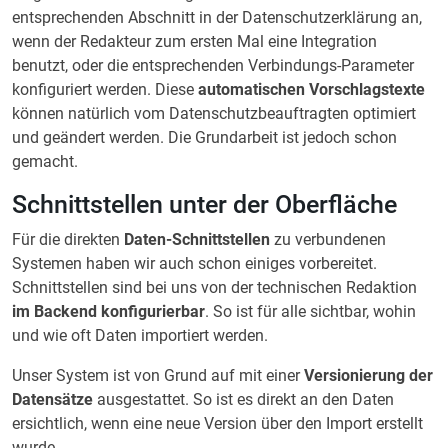
entsprechenden Abschnitt in der Datenschutzerklärung an,
wenn der Redakteur zum ersten Mal eine Integration
benutzt, oder die entsprechenden Verbindungs-Parameter
konfiguriert werden. Diese
automatischen Vorschlagstexte
können natürlich vom Datenschutzbeauftragten optimiert
und geändert werden. Die Grundarbeit ist jedoch schon
gemacht.
Schnittstellen unter der Oberfläche
Für die direkten
Daten-Schnittstellen
zu verbundenen
Systemen haben wir auch schon einiges vorbereitet.
Schnittstellen sind bei uns von der technischen Redaktion
im Backend konfigurierbar
. So ist für alle sichtbar, wohin
und wie oft Daten importiert werden.
Unser System ist von Grund auf mit einer
Versionierung der
Datensätze
ausgestattet. So ist es direkt an den Daten
ersichtlich, wenn eine neue Version über den Import erstellt
wurde.