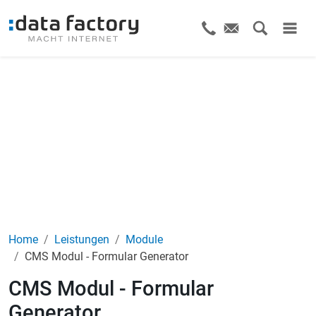
Home
Leistungen
Module
CMS Modul - Formular Generator
CMS Modul - Formular
Generator