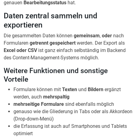
genauen
Bearbeitungsstatus
hat.
Daten zentral sammeln und
exportieren
Die gesammelten Daten können
gemeinsam
,
oder
nach
Formularen
getrennt gespeichert
werden. Der Export als
Excel oder CSV
ist ganz einfach selbständig im Backend
des Content-Management-Systems möglich.
Weitere Funktionen und sonstige
Vorteile
Formulare können mit
Texten
und
Bildern
ergänzt
werden, auch
mehrspaltig
mehrseitige Formulare
sind ebenfalls möglich
genauso wie die Gliederung in Tabs oder als Akkordeon
(Drop-down-Menü)
die Erfassung ist auch auf Smartphones und Tablets
optimiert