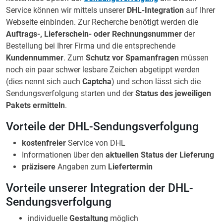
Service können wir mittels unserer
DHL-Integration
auf Ihrer
Webseite einbinden. Zur Recherche benötigt werden die
Auftrags-, Lieferschein- oder Rechnungsnummer
der
Bestellung bei Ihrer Firma und die entsprechende
Kundennummer
. Zum
Schutz vor Spamanfragen
müssen
noch ein paar schwer lesbare Zeichen abgetippt werden
(dies nennt sich auch
Captcha
) und schon lässt sich die
Sendungsverfolgung starten und der
Status des jeweiligen
Pakets ermitteln
.
Vorteile der DHL-Sendungsverfolgung
kostenfreier
Service von DHL
Informationen über den
aktuellen Status der Lieferung
präzisere
Angaben zum
Liefertermin
Vorteile unserer Integration der DHL-
Sendungsverfolgung
individuelle
Gestaltung
möglich