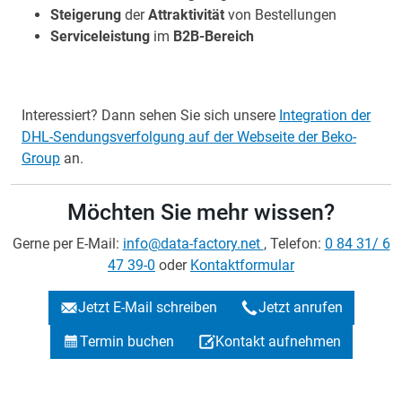
Steigerung
der
Attraktivität
von Bestellungen
Serviceleistung
im
B2B-Bereich
Interessiert? Dann sehen Sie sich unsere
Integration der
DHL-Sendungsverfolgung auf der Webseite der Beko-
Group
an.
Möchten Sie mehr wissen?
Gerne per E-Mail:
info@data-factory.net
, Telefon:
0 84 31/ 6
47 39-0
oder
Kontaktformular
Jetzt E-Mail schreiben
Jetzt anrufen
Termin buchen
Kontakt aufnehmen