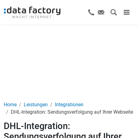
Home
Leistungen
Integrationen
DHL-Integration: Sendungsverfolgung auf Ihrer Webseite
DHL-Integration:
Sendungsverfolgung auf Ihrer