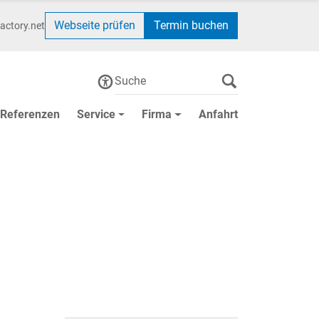
Webseite prüfen
Termin buchen
actory.net
Referenzen
Service
Firma
Anfahrt