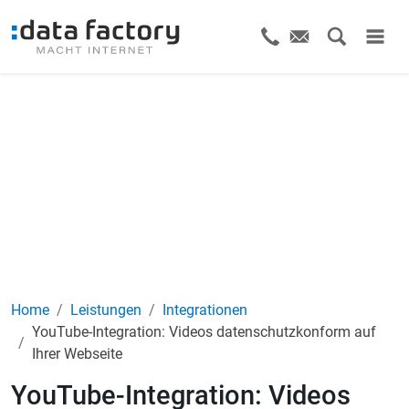
Home
Leistungen
Integrationen
YouTube-Integration: Videos datenschutzkonform auf
Ihrer Webseite
YouTube-Integration: Videos