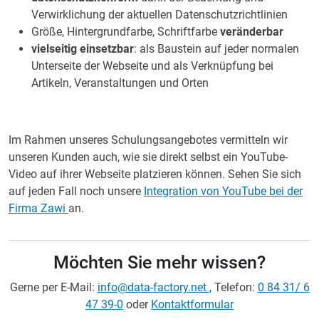
Verwirklichung der aktuellen Datenschutzrichtlinien
Größe, Hintergrundfarbe, Schriftfarbe
veränderbar
vielseitig einsetzbar
: als Baustein auf jeder normalen
Unterseite der Webseite und als Verknüpfung bei
Artikeln, Veranstaltungen und Orten
Im Rahmen unseres Schulungsangebotes vermitteln wir
unseren Kunden auch, wie sie direkt selbst ein YouTube-
Video auf ihrer Webseite platzieren können. Sehen Sie sich
auf jeden Fall noch unsere
Integration von YouTube bei der
Firma Zawi
an.
Möchten Sie mehr wissen?
Gerne per E-Mail:
info@data-factory.net
, Telefon:
0 84 31/ 6
47 39-0
oder
Kontaktformular