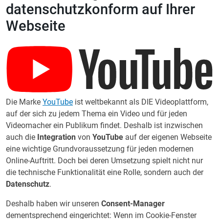
datenschutzkonform auf Ihrer
Webseite
Die Marke
YouTube
ist weltbekannt als DIE Videoplattform,
auf der sich zu jedem Thema ein Video und für jeden
Videomacher ein Publikum findet. Deshalb ist inzwischen
auch die
Integration
von
YouTube
auf der eigenen Webseite
eine wichtige Grundvoraussetzung für jeden modernen
Online-Auftritt. Doch bei deren Umsetzung spielt nicht nur
die technische Funktionalität eine Rolle, sondern auch der
Datenschutz
.
Deshalb haben wir unseren
Consent-Manager
dementsprechend eingerichtet: Wenn im Cookie-Fenster