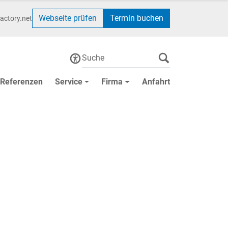
Webseite prüfen
Termin buchen
actory.net
Referenzen
Service
Firma
Anfahrt