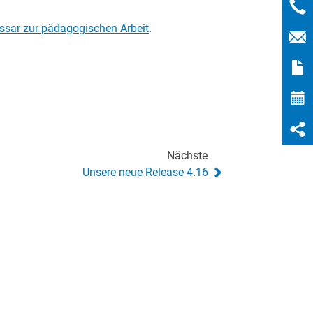
ssar zur pädagogischen Arbeit
.
Nächste
Unsere neue Release 4.16