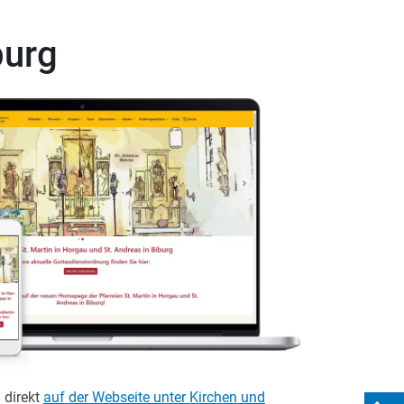
burg
 direkt
auf der Webseite unter Kirchen und