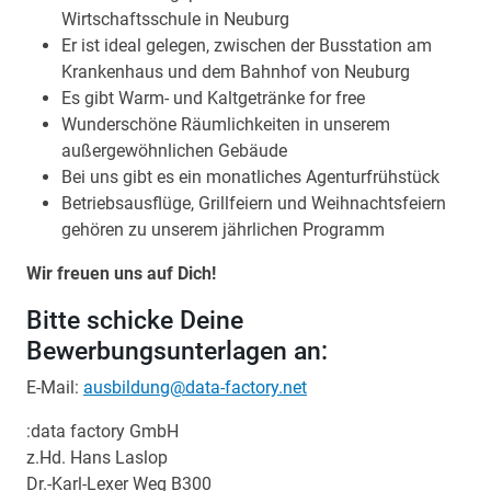
Wirtschaftsschule in Neuburg
Er ist ideal gelegen, zwischen der Busstation am
Krankenhaus und dem Bahnhof von Neuburg
Es gibt Warm- und Kaltgetränke for free
Wunderschöne Räumlichkeiten in unserem
außergewöhnlichen Gebäude
Bei uns gibt es ein monatliches Agenturfrühstück
Betriebsausflüge, Grillfeiern und Weihnachtsfeiern
gehören zu unserem jährlichen Programm
Wir freuen uns auf Dich!
Bitte schicke Deine
Bewerbungsunterlagen an:
E-Mail:
ausbildung@data-factory.net
:data factory GmbH
z.Hd. Hans Laslop
Dr.-Karl-Lexer Weg B300