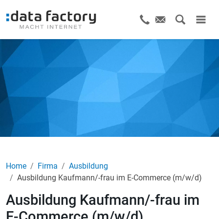
Home
Firma
Ausbildung
Ausbildung Kaufmann/-frau im E-Commerce (m/w/d)
Ausbildung Kaufmann/-frau im
E-Commerce (m/w/d)