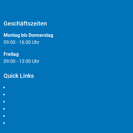
Geschäftszeiten
Montag bis Donnerstag
09:00 - 16:00 Uhr
Freitag
09:00 - 13:00 Uhr
Quick Links
Leistungen
Cloudlösungen
Branchen
Referenzen
Widerrufsbelehrung
AGB