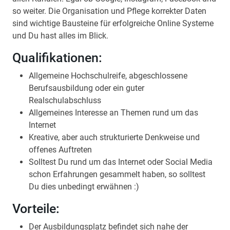
so weiter. Die Organisation und Pflege korrekter Daten
sind wichtige Bausteine für erfolgreiche Online Systeme
und Du hast alles im Blick.
Qualifikationen:
Allgemeine Hochschulreife, abgeschlossene
Berufsausbildung oder ein guter
Realschulabschluss
Allgemeines Interesse an Themen rund um das
Internet
Kreative, aber auch strukturierte Denkweise und
offenes Auftreten
Solltest Du rund um das Internet oder Social Media
schon Erfahrungen gesammelt haben, so solltest
Du dies unbedingt erwähnen :)
Vorteile:
Der Ausbildungsplatz befindet sich nahe der