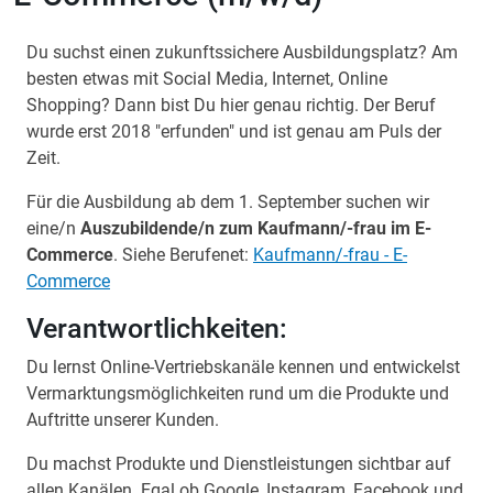
Du suchst einen zukunftssichere Ausbildungsplatz? Am
besten etwas mit Social Media, Internet, Online
Shopping? Dann bist Du hier genau richtig. Der Beruf
wurde erst 2018 "erfunden" und ist genau am Puls der
Zeit.
Für die Ausbildung ab dem 1. September suchen wir
eine/n
Auszubildende/n zum Kaufmann/-frau im E-
Commerce
. Siehe Berufenet:
Kaufmann/-frau - E-
Commerce
Verantwortlichkeiten:
Du lernst Online-Vertriebskanäle kennen und entwickelst
Vermarktungsmöglichkeiten rund um die Produkte und
Auftritte unserer Kunden.
Du machst Produkte und Dienstleistungen sichtbar auf
allen Kanälen. Egal ob Google, Instagram, Facebook und