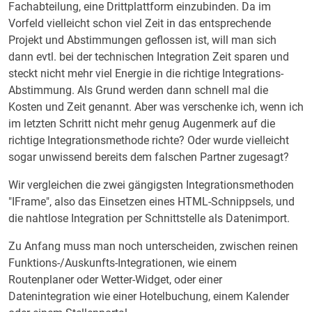
Fachabteilung, eine Drittplattform einzubinden. Da im
Vorfeld vielleicht schon viel Zeit in das entsprechende
Projekt und Abstimmungen geflossen ist, will man sich
dann evtl. bei der technischen Integration Zeit sparen und
steckt nicht mehr viel Energie in die richtige Integrations-
Abstimmung. Als Grund werden dann schnell mal die
Kosten und Zeit genannt. Aber was verschenke ich, wenn ich
im letzten Schritt nicht mehr genug Augenmerk auf die
richtige Integrationsmethode richte? Oder wurde vielleicht
sogar unwissend bereits dem falschen Partner zugesagt?
Wir vergleichen die zwei gängigsten Integrationsmethoden
"IFrame", also das Einsetzen eines HTML-Schnippsels, und
die nahtlose Integration per Schnittstelle als Datenimport.
Zu Anfang muss man noch unterscheiden, zwischen reinen
Funktions-/Auskunfts-Integrationen, wie einem
Routenplaner oder Wetter-Widget, oder einer
Datenintegration wie einer Hotelbuchung, einem Kalender