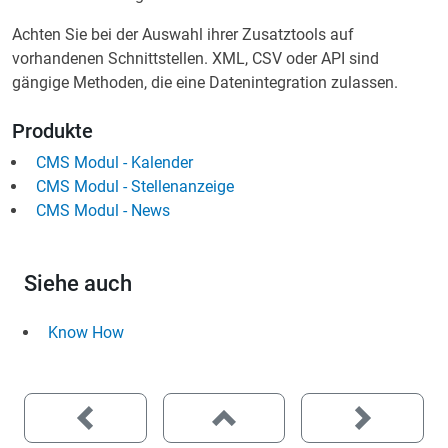
Achten Sie bei der Auswahl ihrer Zusatztools auf
vorhandenen Schnittstellen. XML, CSV oder API sind
gängige Methoden, die eine Datenintegration zulassen.
Produkte
CMS Modul - Kalender
CMS Modul - Stellenanzeige
CMS Modul - News
Siehe auch
Know How