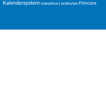
Kalendersystem
Pimcore
interaktive Landkarten