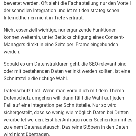
bewertet werden. Oft sieht die Fachabteilung nur den Vorteil
der schnellen Integration und ist mit den strategischen
Internetthemen nicht in Tiefe vertraut.
Nicht essenziell wichtige, nur ergänzende Funktionen
können weiterhin, unter Berücksichtigung eines Consent-
Managers direkt in eine Seite per IFrame eingebunden
werden.
Sobald es um Datenstrukturen geht, die SEO-relevant sind
oder mit bestehenden Daten verlinkt werden sollten, ist eine
Schnittstelle die richtige Wahl.
Datenschutz first. Wenn man vorbildlich mit dem Thema
Datenschutz umgehen will, dann fällt die Wahl auf jeden
Fall auf eine Integration per Schnittstelle. Nur so wird
sichergestellt, dass so wenig wie möglich Daten bei Dritten
verarbeitet werden. Erst bei Anfragen oder Suchen kommt es
zu einem Datenaustausch. Das reine Stöbern in den Daten
wird nicht übertragen.