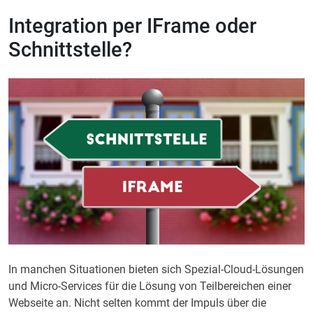
Integration per IFrame oder
Schnittstelle?
In manchen Situationen bieten sich Spezial-Cloud-Lösungen
und Micro-Services für die Lösung von Teilbereichen einer
Webseite an. Nicht selten kommt der Impuls über die