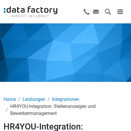
Home
Leistungen
Integrationen
HR4YOU-Integration: Stellenanzeigen und
Bewerbermanagement
HR4YOU-Integration: