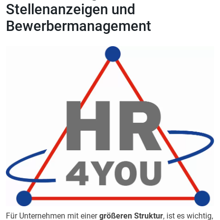
Stellenanzeigen und
Bewerbermanagement
Für Unternehmen mit einer
größeren Struktur
, ist es wichtig,