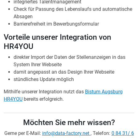
integriertes Talentmanagement
Check für Passung des Lebenslaufs und automatische
Absagen
Barrierefreiheit im Bewerbungsformular
Vorteile unserer Integration von
HR4YOU
direkter Import der Daten der Stellenanzeigen in das
System Ihrer Webseite
damit angepasst an das Design Ihrer Webseite
stündliches Update möglich
Mithilfe unserer Integration nutzt das
Bistum Augsburg
HR4YOU
bereits erfolgreich.
Möchten Sie mehr wissen?
Gerne per E-Mail:
info@data-factory.net
, Telefon:
0 84 31/ 6