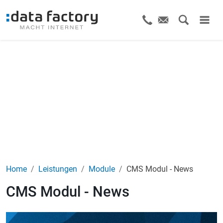
Home
Leistungen
Module
CMS Modul - News
CMS Modul - News