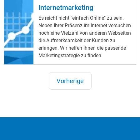
Internetmarketing
Es reicht nicht "einfach Online" zu sein.
Neben Ihrer Präsenz im Internet versuchen
noch eine Vielzahl von anderen Webseiten
die Aufmerksamkeit der Kunden zu
erlangen. Wir helfen Ihnen die passende
Marketingstrategie zu finden.
Vorherige