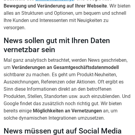
Bewegung und Veränderung auf Ihrer Webseite
. Wir bieten
alles an Strukturen und Optionen, um bequem und schnell
Ihre Kunden und Interessenten mit Neuigkeiten zu
versorgen.
News sollen gut mit Ihren Daten
vernetzbar sein
Mal ganz analytisch betrachtet, werden News geschrieben,
um
Veränderungen an Gesamtgeschäftsdatenmodell
sichtbarer zu machen. Es geht um Produkt-Neuheiten,
Auszeichnungen, Referenzen oder Aktionen. Oft ergibt es
Sinn diese Informationen direkt an den betroffenen
Produkten, Stellen, Standorten usw. auch einzublenden. Und
Google findet das zusätzlich noch richtig gut. Wir bieten
bereits einige
Möglichkeiten an Vernetzungen
an, um
solche dynamischen Integrationen umzusetzen.
News müssen gut auf Social Media