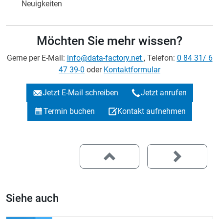
Neuigkeiten
Möchten Sie mehr wissen?
Gerne per E-Mail:
info@data-factory.net
, Telefon:
0 84 31/ 6
47 39-0
oder
Kontaktformular
Jetzt E-Mail schreiben
Jetzt anrufen
Termin buchen
Kontakt aufnehmen
Siehe auch