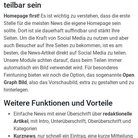
teilbar sein
Homepage first!
Es ist wichtig zu verstehen, dass die erste
Stelle für die meisten News die eigene Homepage sein
sollte. Dort ist sie dauerhaft auffindbar und stärkt Ihre
Seiten. Um die Kraft von Social Media zu nutzen und aber
auch Besucher auf Ihre Seiten zu bekommen, ist es am
besten, die News-Artikel direkt auf Social Media zu teilen.
Unsere Module achten darauf, dass beim Teilen immer
automatisch ein Bild verwendet wird. Für besonderes
Feintuning bieten wir noch die Option, das sogenannte
Open
Graph Bild
, also das Vorschaubild, extra zu gestalten und zu
hinterlegen.
Weitere Funktionen und Vorteile
Einfache News mit einer Überschrift über
redaktionelle
Artikel
, mit Intro, Unterüberschrift, Oberüberschrift und
Kategorien
Kurznews
, nur schnell ein Eintrag, eine kurze Mitteilung