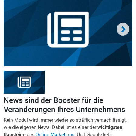
News sind der Booster für die
Veränderungen Ihres Unternehmens
Kein Modul wird immer wieder so sträflich vernachlässigt,
wie die eigenen News. Dabei ist es einer der
wichtigsten
Bausteine
des
Online-Marketings
. Und Google liebt