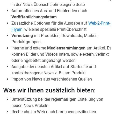
in der News-Übersicht, ohne eigene Seite
Automatisches Aus- und Einblenden nach
Veröffentlichungsdatum
Zusätzliche Optionen für die Ausgabe auf
Web-2-Print-
Flyern
, wie eine spezielle Print-Überschrift
Vernetzung
mit Produkten, Downloads, Marken,
Produktgruppen, …
Interne und externe
Mediensammlungen
am Artikel. Es
können Bilder und Videos intern, sowie extern, verlinkt
oder eingebettet angehängt werden
Ausgabe der neusten Artikel auf Startseite und
kontextbezogene News z. B.: am Produkt
Import von News aus verschiedenen Quellen
Was wir Ihnen zusätzlich bieten:
Unterstützung bei der regelmäßigen Erstellung von
neuen News-Artikeln
Recherche im Web nach branchenspezifischen