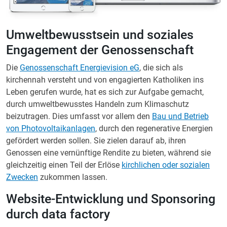
Umweltbewusstsein und soziales
Engagement der Genossenschaft
Die
Genossenschaft Energievision eG
, die sich als
kirchennah versteht und von engagierten Katholiken ins
Leben gerufen wurde, hat es sich zur Aufgabe gemacht,
durch umweltbewusstes Handeln zum Klimaschutz
beizutragen. Dies umfasst vor allem den
Bau und Betrieb
von Photovoltaikanlagen
, durch den regenerative Energien
gefördert werden sollen. Sie zielen darauf ab, ihren
Genossen eine vernünftige Rendite zu bieten, während sie
gleichzeitig einen Teil der Erlöse
kirchlichen oder sozialen
Zwecken
zukommen lassen.
Website-Entwicklung und Sponsoring
durch data factory