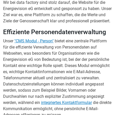
Wir bei data factory sind stolz darauf, die Website für die
Energievision eG entwickelt und gesponsort zu haben. Unser
Ziel war es, eine Plattform zu schaffen, die die Werte und
Ziele der Genossenschaft klar und professionell präsentiert.
Effiziente Personendatenverwaltung
Unser
"CMS Modul - Person"
bietet eine zentrale Plattform
für die effiziente Verwaltung von Personendaten auf
Webseiten, was besonders für Organisationen wie die
Energievision eG von Bedeutung ist, bei der der persönliche
Kontakt eine wichtige Rolle spielt. Dieses Modul ermöglicht
es, wichtige Kontaktinformationen wie E-Mail-Adresse,
Telefonnummer aktuell und zentralisiert zu verwalten.
Datenschutzeinstellungen können individuell angepasst
werden, sodass zum Beispiel Bilder, Vornamen oder
Durchwahlen nur nach expliziter Zustimmung angezeigt
werden, während ein
integriertes Kontaktformular
die direkte
Kommunikation ermöglicht, ohne persönliche E-Mail-
Adressen offenlegen zu müssen.