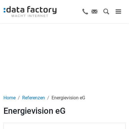
Home
Referenzen
Energievision eG
Energievision eG