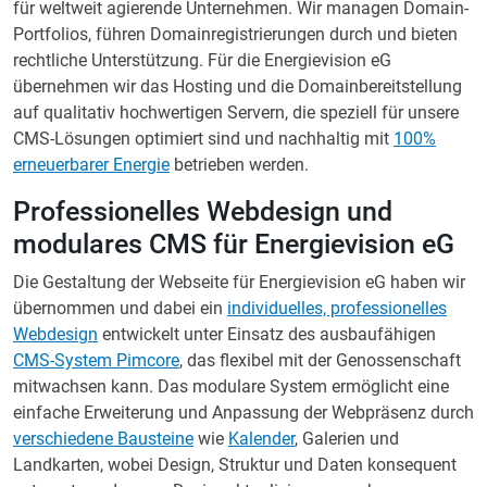
für weltweit agierende Unternehmen. Wir managen Domain-
Portfolios, führen Domainregistrierungen durch und bieten
rechtliche Unterstützung. Für die Energievision eG
übernehmen wir das Hosting und die Domainbereitstellung
auf qualitativ hochwertigen Servern, die speziell für unsere
CMS-Lösungen optimiert sind und nachhaltig mit
100%
erneuerbarer Energie
betrieben werden.
Professionelles Webdesign und
modulares CMS für Energievision eG
Die Gestaltung der Webseite für Energievision eG haben wir
übernommen und dabei ein
individuelles, professionelles
Webdesign
entwickelt unter Einsatz des ausbaufähigen
CMS-System Pimcore
, das flexibel mit der Genossenschaft
mitwachsen kann. Das modulare System ermöglicht eine
einfache Erweiterung und Anpassung der Webpräsenz durch
verschiedene Bausteine
wie
Kalender
, Galerien und
Landkarten, wobei Design, Struktur und Daten konsequent