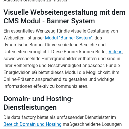
Visuelle Webseitengestaltung mit dem
CMS Modul - Banner System
Ein essentielles Werkzeug für die visuelle Gestaltung von
Webseiten, ist unser
Modul "Banner System"
, das
dynamische Banner für verschiedene Bereiche und
Unterseiten ermöglicht. Diese Banner können Bilder,
Videos
,
sowie wechselnde Hintergrundbilder enthalten und sind in
ihrer Reihenfolge und Geschwindigkeit anpassbar. Für die
Energievision eG bietet dieses Modul die Möglichkeit, ihre
Online-Präsenz ansprechend zu gestalten und wichtige
Informationen effektiv zu kommunizieren.
Domain- und Hosting-
Dienstleistungen
Die data factory bietet als umfassender Dienstleister im
Bereich Domain und Hosting
maßgeschneiderte Lösungen