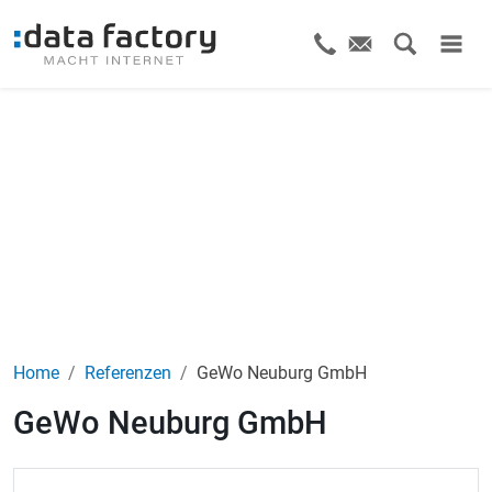
Home
Referenzen
GeWo Neuburg GmbH
GeWo Neuburg GmbH