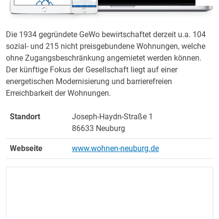
Die 1934 gegründete GeWo bewirtschaftet derzeit u.a. 104
sozial- und 215 nicht preisgebundene Wohnungen, welche
ohne Zugangsbeschränkung angemietet werden können.
Der künftige Fokus der Gesellschaft liegt auf einer
energetischen Modernisierung und barrierefreien
Erreichbarkeit der Wohnungen.
Standort
Joseph-Haydn-Straße 1
86633 Neuburg
Webseite
www.wohnen-neuburg.de