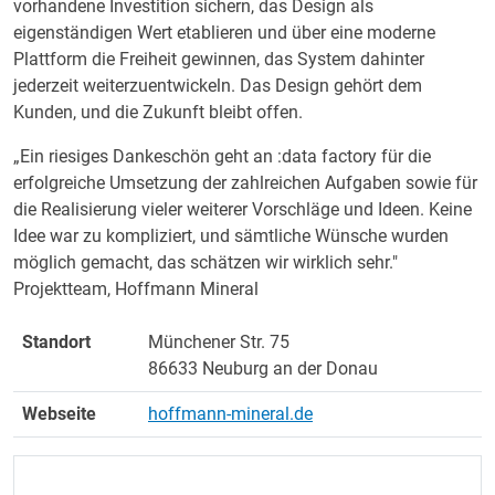
vorhandene Investition sichern, das Design als
eigenständigen Wert etablieren und über eine moderne
Plattform die Freiheit gewinnen, das System dahinter
jederzeit weiterzuentwickeln. Das Design gehört dem
Kunden, und die Zukunft bleibt offen.
„Ein riesiges Dankeschön geht an :data factory für die
erfolgreiche Umsetzung der zahlreichen Aufgaben sowie für
die Realisierung vieler weiterer Vorschläge und Ideen. Keine
Idee war zu kompliziert, und sämtliche Wünsche wurden
möglich gemacht, das schätzen wir wirklich sehr."
Projektteam, Hoffmann Mineral
Standort
Münchener Str. 75
86633 Neuburg an der Donau
Webseite
hoffmann-mineral.de