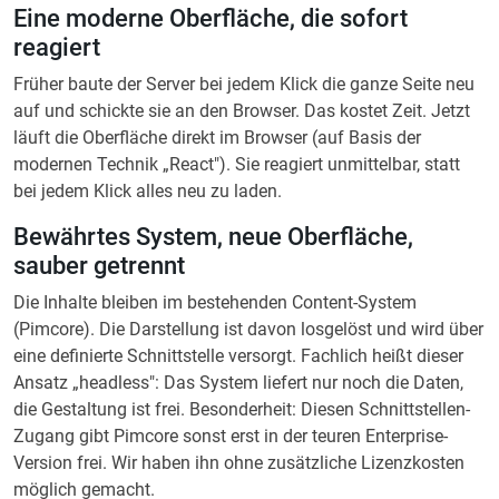
Eine moderne Oberfläche, die sofort
reagiert
Früher baute der Server bei jedem Klick die ganze Seite neu
auf und schickte sie an den Browser. Das kostet Zeit. Jetzt
läuft die Oberfläche direkt im Browser (auf Basis der
modernen Technik „React"). Sie reagiert unmittelbar, statt
bei jedem Klick alles neu zu laden.
Bewährtes System, neue Oberfläche,
sauber getrennt
Die Inhalte bleiben im bestehenden Content-System
(Pimcore). Die Darstellung ist davon losgelöst und wird über
eine definierte Schnittstelle versorgt. Fachlich heißt dieser
Ansatz „headless": Das System liefert nur noch die Daten,
die Gestaltung ist frei. Besonderheit: Diesen Schnittstellen-
Zugang gibt Pimcore sonst erst in der teuren Enterprise-
Version frei. Wir haben ihn ohne zusätzliche Lizenzkosten
möglich gemacht.