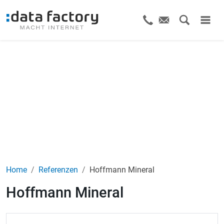
Home
Referenzen
Hoffmann Mineral
Hoffmann Mineral