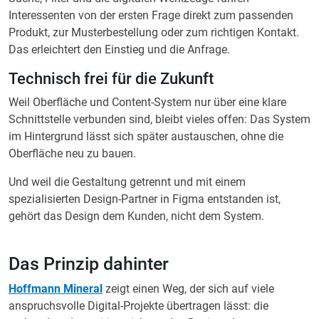
Interessenten von der ersten Frage direkt zum passenden
Produkt, zur Musterbestellung oder zum richtigen Kontakt.
Das erleichtert den Einstieg und die Anfrage.
Technisch frei für die Zukunft
Weil Oberfläche und Content-System nur über eine klare
Schnittstelle verbunden sind, bleibt vieles offen: Das System
im Hintergrund lässt sich später austauschen, ohne die
Oberfläche neu zu bauen.
Und weil die Gestaltung getrennt und mit einem
spezialisierten Design-Partner in Figma entstanden ist,
gehört das Design dem Kunden, nicht dem System.
Das Prinzip dahinter
Hoffmann Mineral
zeigt einen Weg, der sich auf viele
anspruchsvolle Digital-Projekte übertragen lässt: die