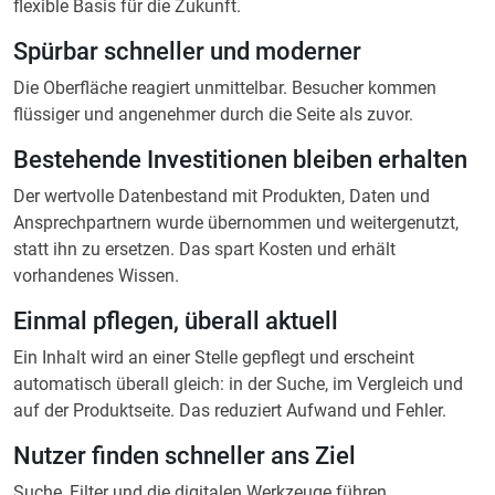
flexible Basis für die Zukunft.
Spürbar schneller und moderner
Die Oberfläche reagiert unmittelbar. Besucher kommen
flüssiger und angenehmer durch die Seite als zuvor.
Bestehende Investitionen bleiben erhalten
Der wertvolle Datenbestand mit Produkten, Daten und
Ansprechpartnern wurde übernommen und weitergenutzt,
statt ihn zu ersetzen. Das spart Kosten und erhält
vorhandenes Wissen.
Einmal pflegen, überall aktuell
Ein Inhalt wird an einer Stelle gepflegt und erscheint
automatisch überall gleich: in der Suche, im Vergleich und
auf der Produktseite. Das reduziert Aufwand und Fehler.
Nutzer finden schneller ans Ziel
Suche, Filter und die digitalen Werkzeuge führen