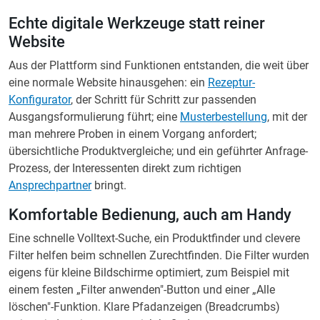
Echte digitale Werkzeuge statt reiner
Website
Aus der Plattform sind Funktionen entstanden, die weit über
eine normale Website hinausgehen: ein
Rezeptur-
Konfigurator
, der Schritt für Schritt zur passenden
Ausgangsformulierung führt; eine
Musterbestellung
, mit der
man mehrere Proben in einem Vorgang anfordert;
übersichtliche Produktvergleiche; und ein geführter Anfrage-
Prozess, der Interessenten direkt zum richtigen
Ansprechpartner
bringt.
Komfortable Bedienung, auch am Handy
Eine schnelle Volltext-Suche, ein Produktfinder und clevere
Filter helfen beim schnellen Zurechtfinden. Die Filter wurden
eigens für kleine Bildschirme optimiert, zum Beispiel mit
einem festen „Filter anwenden"-Button und einer „Alle
löschen"-Funktion. Klare Pfadanzeigen (Breadcrumbs)