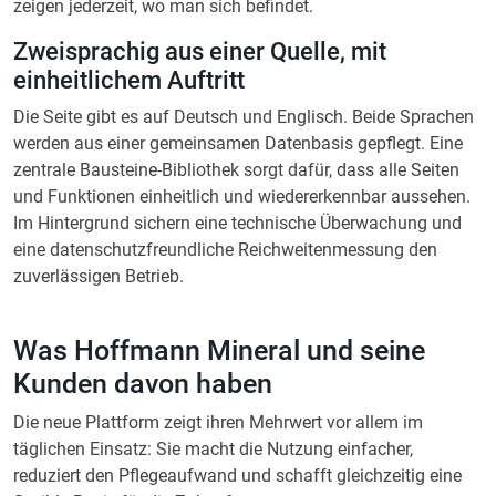
zeigen jederzeit, wo man sich befindet.
Zweisprachig aus einer Quelle, mit
einheitlichem Auftritt
Die Seite gibt es auf Deutsch und Englisch. Beide Sprachen
werden aus einer gemeinsamen Datenbasis gepflegt. Eine
zentrale Bausteine-Bibliothek sorgt dafür, dass alle Seiten
und Funktionen einheitlich und wiedererkennbar aussehen.
Im Hintergrund sichern eine technische Überwachung und
eine datenschutzfreundliche Reichweitenmessung den
zuverlässigen Betrieb.
Was Hoffmann Mineral und seine
Kunden davon haben
Die neue Plattform zeigt ihren Mehrwert vor allem im
täglichen Einsatz: Sie macht die Nutzung einfacher,
reduziert den Pflegeaufwand und schafft gleichzeitig eine