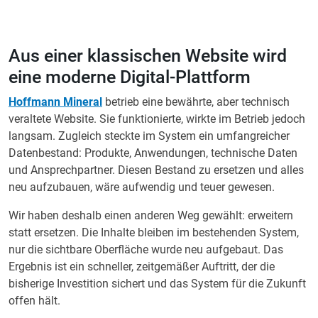
Aus einer klassischen Website wird
eine moderne Digital-Plattform
Hoffmann Mineral
betrieb eine bewährte, aber technisch
veraltete Website. Sie funktionierte, wirkte im Betrieb jedoch
langsam. Zugleich steckte im System ein umfangreicher
Datenbestand: Produkte, Anwendungen, technische Daten
und Ansprechpartner. Diesen Bestand zu ersetzen und alles
neu aufzubauen, wäre aufwendig und teuer gewesen.
Wir haben deshalb einen anderen Weg gewählt: erweitern
statt ersetzen. Die Inhalte bleiben im bestehenden System,
nur die sichtbare Oberfläche wurde neu aufgebaut. Das
Ergebnis ist ein schneller, zeitgemäßer Auftritt, der die
bisherige Investition sichert und das System für die Zukunft
offen hält.