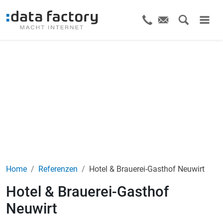
Home
Referenzen
Hotel & Brauerei-Gasthof Neuwirt
Hotel & Brauerei-Gasthof
Neuwirt