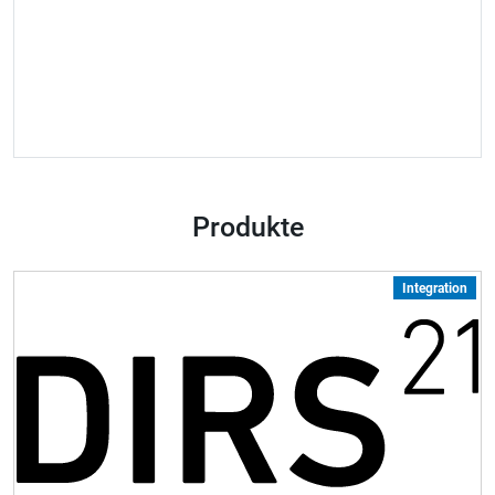
Produkte
Integration