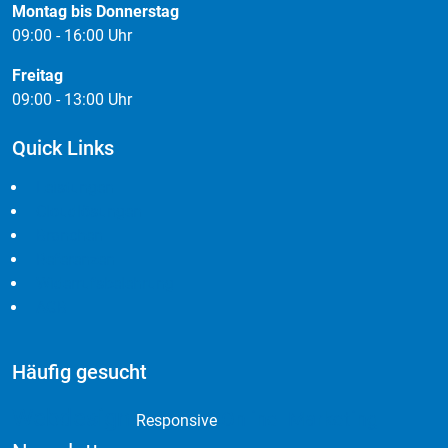
Montag bis Donnerstag
09:00 - 16:00 Uhr
Freitag
09:00 - 13:00 Uhr
Quick Links
Leistungen
Cloudlösungen
Branchen
Referenzen
Widerrufsbelehrung
AGB
Häufig gesucht
Webdesign
Online Marketing
Responsive