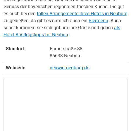
Genuss der bayerischen regionalen frischen Küche. Die gilt
es auch bei den
tollen Arrangements ihres Hotels in Neuburg
zu genießen, da gibt es nämlich auch ein
Biermenü
. Auch
sonst kümmern sie sich gut um ihre Gäste und geben
als
Hotel Ausflugstipps für Neuburg
.
Standort
Färberstraße 88
86633 Neuburg
Webseite
neuwirt-neuburg.de