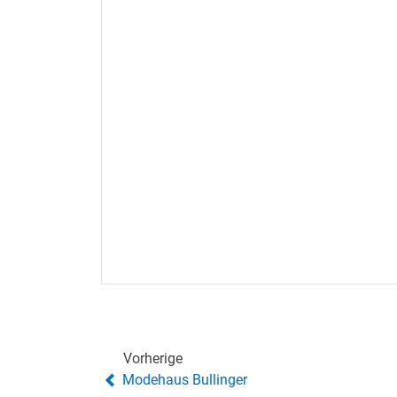
Vorherige
Modehaus Bullinger