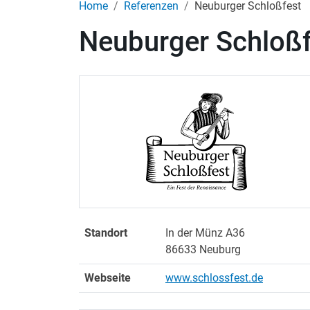
Home
Referenzen
Neuburger Schloßfest
Neuburger Schloßf
Standort
In der Münz A36
86633 Neuburg
Webseite
www.schlossfest.de