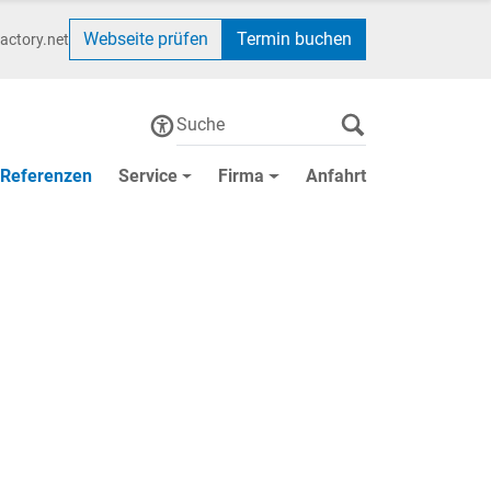
Webseite prüfen
Termin buchen
actory.net
Referenzen
Service
Firma
Anfahrt