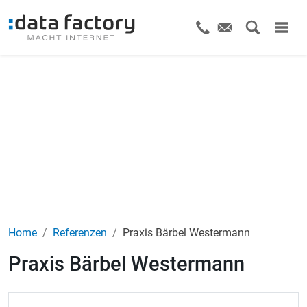
Home
Referenzen
Praxis Bärbel Westermann
Praxis Bärbel Westermann