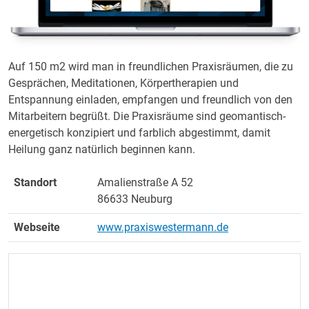
Auf 150 m2 wird man in freundlichen Praxisräumen, die zu
Gesprächen, Meditationen, Körpertherapien und
Entspannung einladen, empfangen und freundlich von den
Mitarbeitern begrüßt. Die Praxisräume sind geomantisch-
energetisch konzipiert und farblich abgestimmt, damit
Heilung ganz natürlich beginnen kann.
Standort
Amalienstraße A 52
86633 Neuburg
Webseite
www.praxiswestermann.de