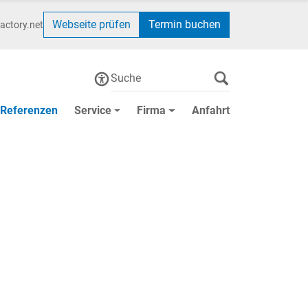
Webseite prüfen
Termin buchen
actory.net
Referenzen
Service
Firma
Anfahrt