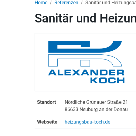
Home
Referenzen
Sanitär und Heizungsb
Sanitär und Heizu
Standort
Nördliche Grünauer Straße 21
86633 Neuburg an der Donau
Webseite
heizungsbau-koch.de