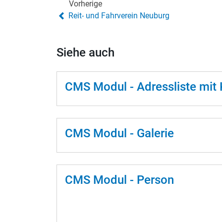
Vorherige
Reit- und Fahrverein Neuburg
Siehe auch
CMS Modul - Adressliste mit 
CMS Modul - Galerie
CMS Modul - Person