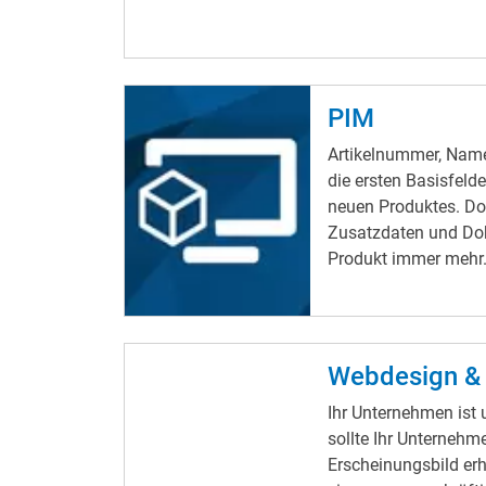
PIM
Artikelnummer, Name
die ersten Basisfelde
neuen Produktes. Do
Zusatzdaten und Do
Produkt immer mehr
Webdesign &
Ihr Unternehmen ist
sollte Ihr Unternehm
Erscheinungsbild erh