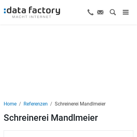
Home
Referenzen
Schreinerei Mandlmeier
Schreinerei Mandlmeier