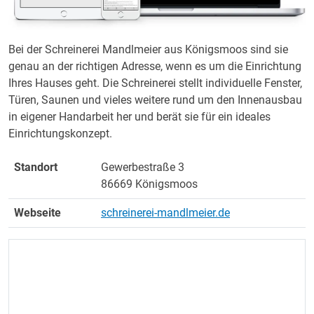
Bei der Schreinerei Mandlmeier aus Königsmoos sind sie
genau an der richtigen Adresse, wenn es um die Einrichtung
Ihres Hauses geht. Die Schreinerei stellt individuelle Fenster,
Türen, Saunen und vieles weitere rund um den Innenausbau
in eigener Handarbeit her und berät sie für ein ideales
Einrichtungskonzept.
Standort
Gewerbestraße 3
86669 Königsmoos
Webseite
schreinerei-mandlmeier.de