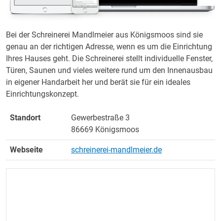
Bei der Schreinerei Mandlmeier aus Königsmoos sind sie
genau an der richtigen Adresse, wenn es um die Einrichtung
Ihres Hauses geht. Die Schreinerei stellt individuelle Fenster,
Türen, Saunen und vieles weitere rund um den Innenausbau
in eigener Handarbeit her und berät sie für ein ideales
Einrichtungskonzept.
Standort
Gewerbestraße 3
86669 Königsmoos
Webseite
schreinerei-mandlmeier.de