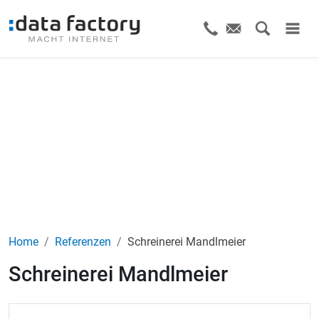
Home
Referenzen
Schreinerei Mandlmeier
Schreinerei Mandlmeier