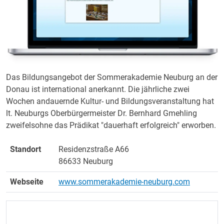
Das Bildungsangebot der Sommerakademie Neuburg an der
Donau ist international anerkannt. Die jährliche zwei
Wochen andauernde Kultur- und Bildungsveranstaltung hat
lt. Neuburgs Oberbürgermeister Dr. Bernhard Gmehling
zweifelsohne das Prädikat "dauerhaft erfolgreich" erworben.
Standort
Residenzstraße A66
86633 Neuburg
Webseite
www.sommerakademie-neuburg.com