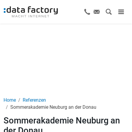
Home
Referenzen
Sommerakademie Neuburg an der Donau
Sommerakademie Neuburg an
der Donau