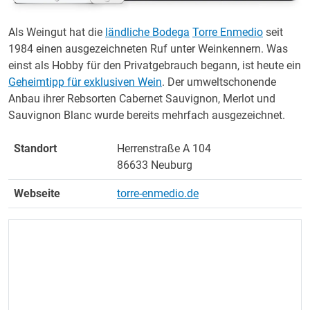
Als Weingut hat die
ländliche Bodega
Torre Enmedio
seit
1984 einen ausgezeichneten Ruf unter Weinkennern. Was
einst als Hobby für den Privatgebrauch begann, ist heute ein
Geheimtipp für exklusiven Wein
. Der umweltschonende
Anbau ihrer Rebsorten Cabernet Sauvignon, Merlot und
Sauvignon Blanc wurde bereits mehrfach ausgezeichnet.
Standort
Herrenstraße A 104
86633 Neuburg
Webseite
torre-enmedio.de