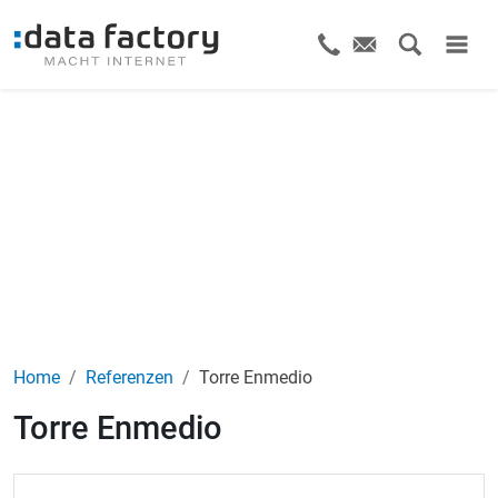
Home
Referenzen
Torre Enmedio
Torre Enmedio