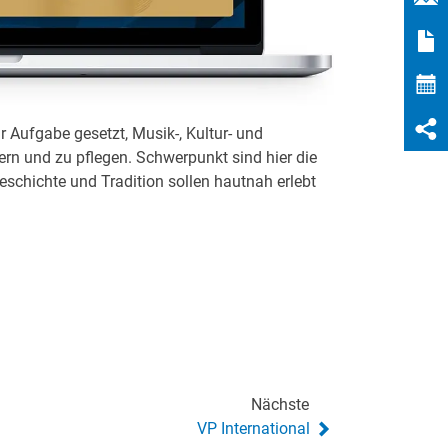
 Aufgabe gesetzt, Musik-, Kultur- und
ern und zu pflegen. Schwerpunkt sind hier die
eschichte und Tradition sollen hautnah erlebt
Nächste
VP International