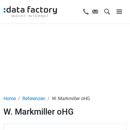
Home
Referenzen
W. Markmiller oHG
W. Markmiller oHG