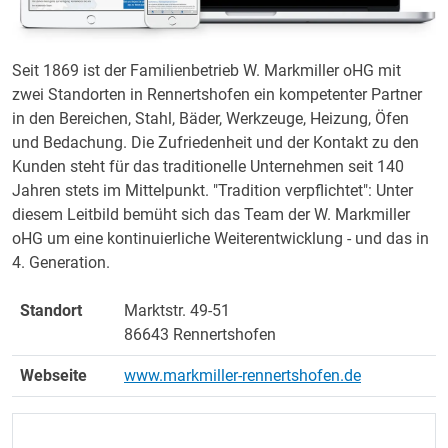
Seit 1869 ist der Familienbetrieb W. Markmiller oHG mit
zwei Standorten in Rennertshofen ein kompetenter Partner
in den Bereichen, Stahl, Bäder, Werkzeuge, Heizung, Öfen
und Bedachung. Die Zufriedenheit und der Kontakt zu den
Kunden steht für das traditionelle Unternehmen seit 140
Jahren stets im Mittelpunkt. "Tradition verpflichtet": Unter
diesem Leitbild bemüht sich das Team der W. Markmiller
oHG um eine kontinuierliche Weiterentwicklung - und das in
4. Generation.
Standort
Marktstr. 49-51
86643 Rennertshofen
Webseite
www.markmiller-rennertshofen.de