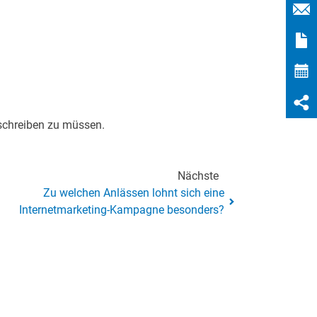
u schreiben zu müssen.
Nächste
Zu welchen Anlässen lohnt sich eine
Internetmarketing-Kampagne besonders?