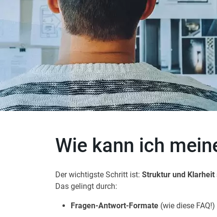
Wie kann ich mein
Der wichtigste Schritt ist:
Struktur und Klarheit
Das gelingt durch:
Fragen-Antwort-Formate
(wie diese FAQ!)