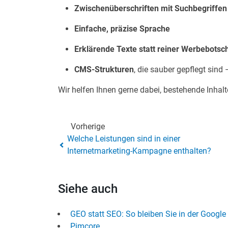
Zwischenüberschriften mit Suchbegriffen
Einfache, präzise Sprache
Erklärende Texte statt reiner Werbebotsc
CMS-Strukturen
, die sauber gepflegt sind –
Wir helfen Ihnen gerne dabei, bestehende Inhal
Vorherige
Welche Leistungen sind in einer
Internetmarketing-Kampagne enthalten?
Siehe auch
GEO statt SEO: So bleiben Sie in der Google
Pimcore