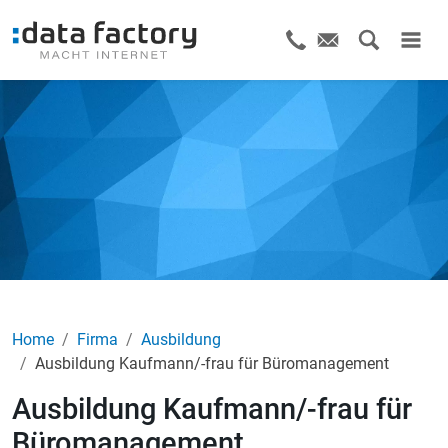
Home
Firma
Ausbildung
Ausbildung Kaufmann/-frau für Büromanagement
Ausbildung Kaufmann/-frau für
Büromanagement