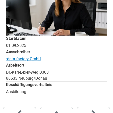
Startdatum
01.09.2025
Ausschreiber
:data factory GmbH
Arbeitsort
Dr.-Karl-Lexer-Weg B300
86633 Neuburg/Donau
Beschäftigungsverhältnis
Ausbildung