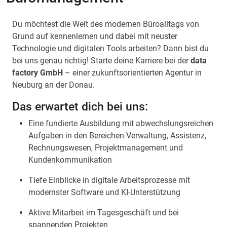
Du möchtest die Welt des modernen Büroalltags von
Grund auf kennenlernen und dabei mit neuster
Technologie und digitalen Tools arbeiten? Dann bist du
bei uns genau richtig! Starte deine Karriere bei der
data
factory GmbH
– einer zukunftsorientierten Agentur in
Neuburg an der Donau.
Das erwartet dich bei uns:
Eine fundierte Ausbildung mit abwechslungsreichen
Aufgaben in den Bereichen Verwaltung, Assistenz,
Rechnungswesen, Projektmanagement und
Kundenkommunikation
Tiefe Einblicke in digitale Arbeitsprozesse mit
modernster Software und KI-Unterstützung
Aktive Mitarbeit im Tagesgeschäft und bei
spannenden Projekten