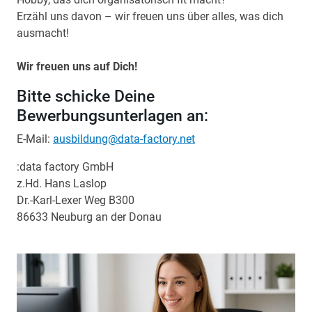
Erzähl uns davon – wir freuen uns über alles, was dich
ausmacht!
Wir freuen uns auf Dich!
Bitte schicke Deine
Bewerbungsunterlagen an:
E-Mail:
ausbildung@data-factory.net
:data factory GmbH
z.Hd. Hans Laslop
Dr.-Karl-Lexer Weg B300
86633 Neuburg an der Donau