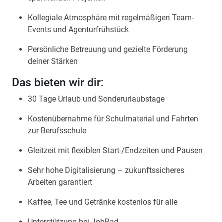
Kollegiale Atmosphäre mit regelmäßigen Team-
Events und Agenturfrühstück
Persönliche Betreuung und gezielte Förderung
deiner Stärken
Das bieten wir dir:
30 Tage Urlaub und Sonderurlaubstage
Kostenübernahme für Schulmaterial und Fahrten
zur Berufsschule
Gleitzeit mit flexiblen Start-/Endzeiten und Pausen
Sehr hohe Digitalisierung – zukunftssicheres
Arbeiten garantiert
Kaffee, Tee und Getränke kostenlos für alle
Unterstützung bei JobRad