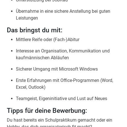
Übernahme in eine sichere Anstellung bei guten
Leistungen
Das bringst du mit:
Mittlere Reife oder (Fach-)Abitur
Interesse an Organisation, Kommunikation und
kaufmännischen Abläufen
Sicherer Umgang mit Microsoft Windows
Erste Erfahrungen mit Office-Programmen (Word,
Excel, Outlook)
Teamgeist, Eigeninitiative und Lust auf Neues
Tipps für deine Bewerbung:
Du hast bereits ein Schulpraktikum gemacht oder ein
Hobby, das dich organisatorisch fit macht?