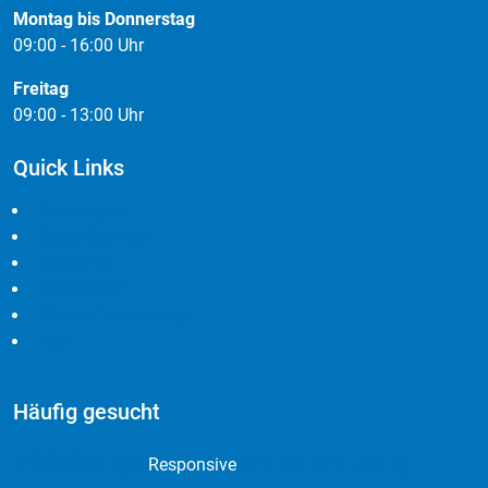
Montag bis Donnerstag
09:00 - 16:00 Uhr
Freitag
09:00 - 13:00 Uhr
Quick Links
Leistungen
Cloudlösungen
Branchen
Referenzen
Widerrufsbelehrung
AGB
Häufig gesucht
Webdesign
Online Marketing
Responsive