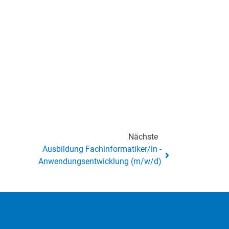
Nächste
Ausbildung Fachinformatiker/in -
Anwendungsentwicklung (m/w/d)