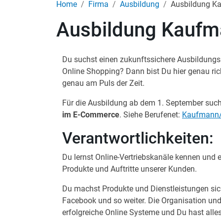
Home
Firma
Ausbildung
Ausbildung K
Ausbildung Kaufm
Du suchst einen zukunftssichere Ausbildungsp
Online Shopping? Dann bist Du hier genau rich
genau am Puls der Zeit.
Für die Ausbildung ab dem 1. September such
im E-Commerce
. Siehe Berufenet:
Kaufmann/
Verantwortlichkeiten:
Du lernst Online-Vertriebskanäle kennen und
Produkte und Auftritte unserer Kunden.
Du machst Produkte und Dienstleistungen sich
Facebook und so weiter. Die Organisation und 
erfolgreiche Online Systeme und Du hast alles