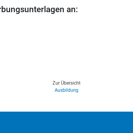
rbungsunterlagen an:
Zur Übersicht
Ausbildung