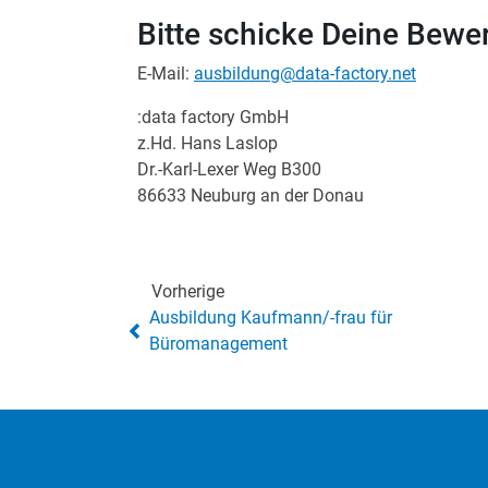
Bitte schicke Deine Bewe
E-Mail:
ausbildung@data-factory.net
:data factory GmbH
z.Hd. Hans Laslop
Dr.-Karl-Lexer Weg B300
86633 Neuburg an der Donau
Vorherige
Ausbildung Kaufmann/-frau für
Büromanagement