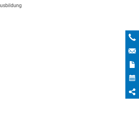
usbildung