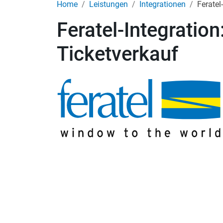
Home
Leistungen
Integrationen
Feratel
Feratel-Integratio
Ticketverkauf