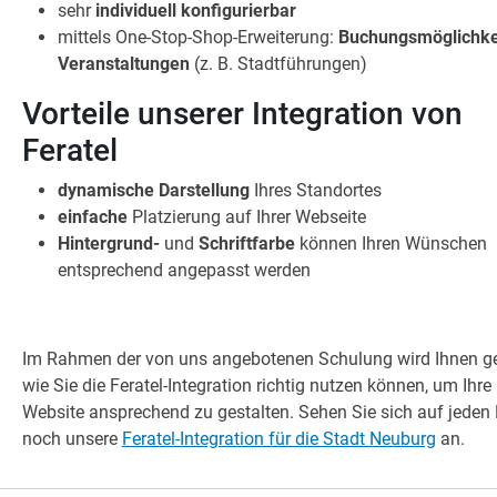
sehr
individuell konfigurierbar
mittels One-Stop-Shop-Erweiterung:
Buchungsmöglichke
Veranstaltungen
(z. B. Stadtführungen)
Vorteile unserer Integration von
Feratel
dynamische Darstellung
Ihres Standortes
einfache
Platzierung auf Ihrer Webseite
Hintergrund-
und
Schriftfarbe
können Ihren Wünschen
entsprechend angepasst werden
Im Rahmen der von uns angebotenen Schulung wird Ihnen ge
wie Sie die Feratel-Integration richtig nutzen können, um Ihre
Website ansprechend zu gestalten. Sehen Sie sich auf jeden 
noch unsere
Feratel-Integration für die Stadt Neuburg
an.