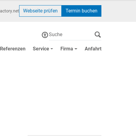
Webseite prüfen
Termin buchen
actory.net
Referenzen
Service
Firma
Anfahrt