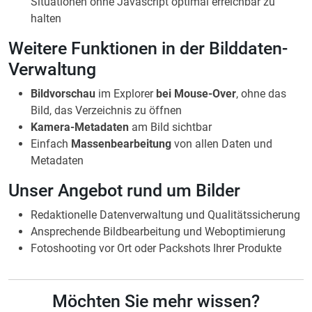
Situationen ohne Javascript optimal erreichbar zu
halten
Weitere Funktionen in der Bilddaten-
Verwaltung
Bildvorschau
im Explorer
bei Mouse-Over
, ohne das
Bild, das Verzeichnis zu öffnen
Kamera-Metadaten
am Bild sichtbar
Einfach
Massenbearbeitung
von allen Daten und
Metadaten
Unser Angebot rund um Bilder
Redaktionelle Datenverwaltung und Qualitätssicherung
Ansprechende Bildbearbeitung und Weboptimierung
Fotoshooting vor Ort oder Packshots Ihrer Produkte
Möchten Sie mehr wissen?