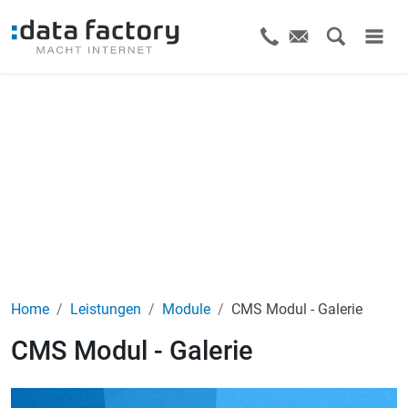
Home
Leistungen
Module
CMS Modul - Galerie
CMS Modul - Galerie