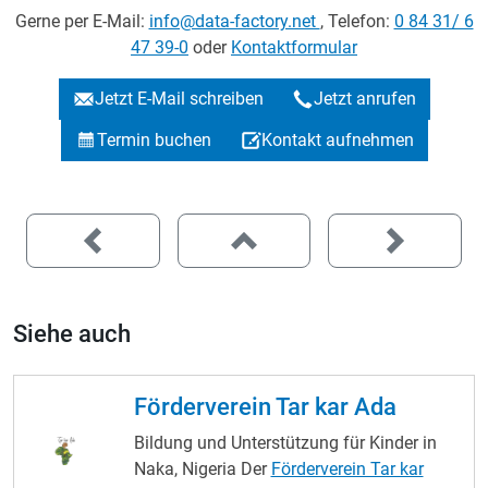
Gerne per E-Mail:
info@data-factory.net
, Telefon:
0 84 31/ 6
47 39-0
oder
Kontaktformular
Jetzt E-Mail schreiben
Jetzt anrufen
Termin buchen
Kontakt aufnehmen
Siehe auch
Förderverein Tar kar Ada
Bildung und Unterstützung für Kinder in
Naka, Nigeria Der
Förderverein Tar kar