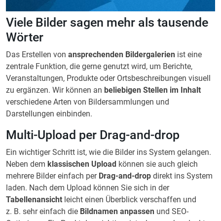
Viele Bilder sagen mehr als tausende
Wörter
Das Erstellen von
ansprechenden Bildergalerien
ist eine
zentrale Funktion, die gerne genutzt wird, um Berichte,
Veranstaltungen, Produkte oder Ortsbeschreibungen visuell
zu ergänzen. Wir können an
beliebigen Stellen im Inhalt
verschiedene Arten von Bildersammlungen und
Darstellungen einbinden.
Multi-Upload per Drag-and-drop
Ein wichtiger Schritt ist, wie die Bilder ins System gelangen.
Neben dem
klassischen Upload
können sie auch gleich
mehrere Bilder einfach per
Drag-and-drop
direkt ins System
laden. Nach dem Upload können Sie sich in der
Tabellenansicht
leicht einen Überblick verschaffen und
z. B. sehr einfach die
Bildnamen anpassen
und SEO-