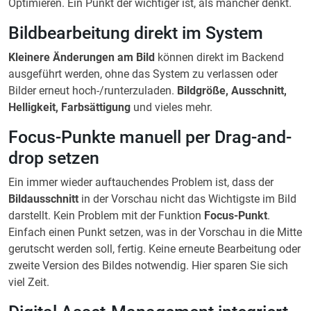
Optimieren. Ein Punkt der wichtiger ist, als mancher denkt.
Bildbearbeitung direkt im System
Kleinere Änderungen am Bild
können direkt im Backend
ausgeführt werden, ohne das System zu verlassen oder
Bilder erneut hoch-/runterzuladen.
Bildgröße, Ausschnitt,
Helligkeit, Farbsättigung
und vieles mehr.
Focus-Punkte manuell per Drag-and-
drop setzen
Ein immer wieder auftauchendes Problem ist, dass der
Bildausschnitt
in der Vorschau nicht das Wichtigste im Bild
darstellt. Kein Problem mit der Funktion
Focus-Punkt
.
Einfach einen Punkt setzen, was in der Vorschau in die Mitte
gerutscht werden soll, fertig. Keine erneute Bearbeitung oder
zweite Version des Bildes notwendig. Hier sparen Sie sich
viel Zeit.