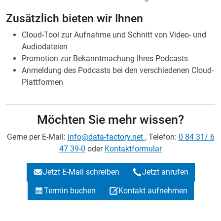
Plattformen
Möchten Sie mehr wissen?
Gerne per E-Mail:
info@data-factory.net
, Telefon:
0 84 31/ 6
47 39-0
oder
Kontaktformular
Jetzt E-Mail schreiben
Jetzt anrufen
Termin buchen
Kontakt aufnehmen
Siehe auch