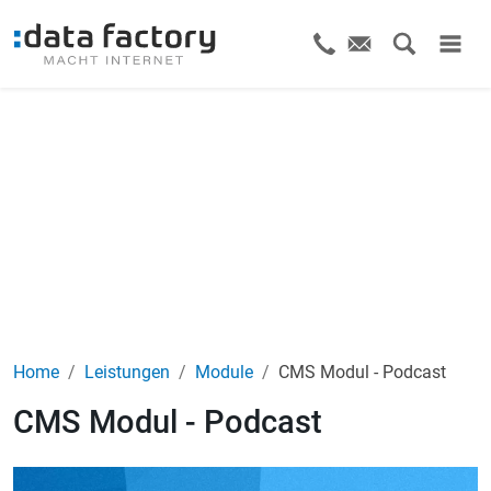
Home
Leistungen
Module
CMS Modul - Podcast
CMS Modul - Podcast