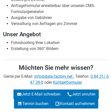
Fotoshooting Ihrer Lokation
Erstellung von 360° Bildern
Möchten Sie mehr wissen?
Gerne per E-Mail:
info@data-factory.net
, Telefon:
0 84 31/ 6
47 39-0
oder
Kontaktformular
Jetzt E-Mail schreiben
Jetzt anrufen
Termin buchen
Kontakt aufnehmen
Siehe auch