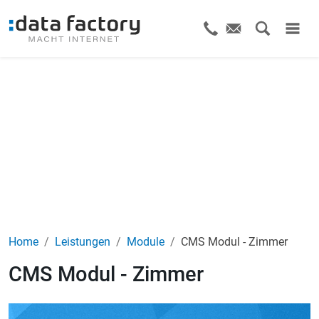
Home
Leistungen
Module
CMS Modul - Zimmer
CMS Modul - Zimmer