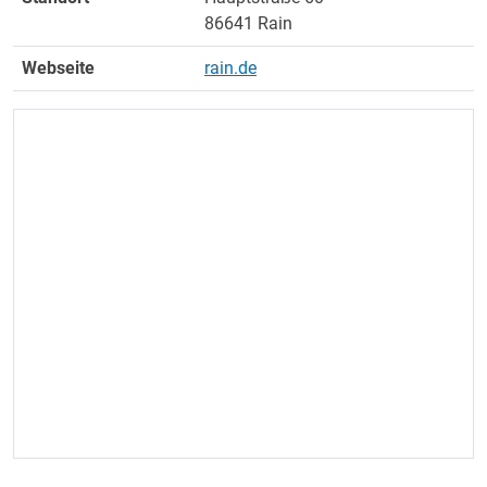
86641 Rain
Webseite
rain.de