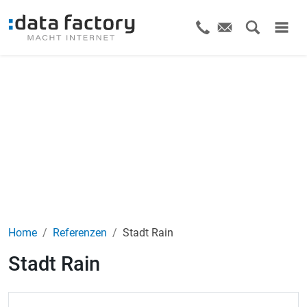
Home
Referenzen
Stadt Rain
Stadt Rain