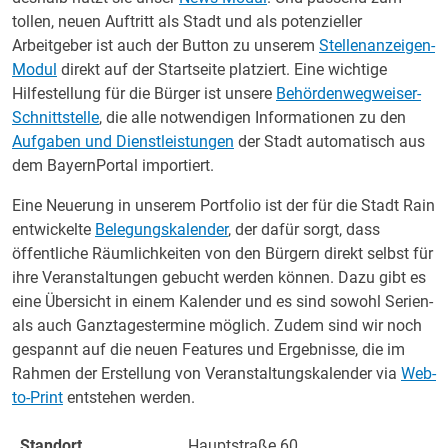
tollen, neuen Auftritt als Stadt und als potenzieller
Arbeitgeber ist auch der Button zu unserem
Stellenanzeigen-
Modul
direkt auf der Startseite platziert. Eine wichtige
Hilfestellung für die Bürger ist unsere
Behördenwegweiser-
Schnittstelle
, die alle notwendigen Informationen zu den
Aufgaben und Dienstleistungen
der Stadt automatisch aus
dem BayernPortal importiert.
Eine Neuerung in unserem Portfolio ist der für die Stadt Rain
entwickelte
Belegungskalender
, der dafür sorgt, dass
öffentliche Räumlichkeiten von den Bürgern direkt selbst für
ihre Veranstaltungen gebucht werden können. Dazu gibt es
eine Übersicht in einem Kalender und es sind sowohl Serien-
als auch Ganztagestermine möglich. Zudem sind wir noch
gespannt auf die neuen Features und Ergebnisse, die im
Rahmen der Erstellung von Veranstaltungskalender via
Web-
to-Print
entstehen werden.
Standort
Hauptstraße 60