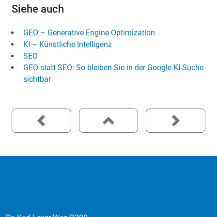
Siehe auch
GEO – Generative Engine Optimization
KI – Künstliche Intelligenz
SEO
GEO statt SEO: So bleiben Sie in der Google KI-Suche
sichtbar
:data factory GmbH