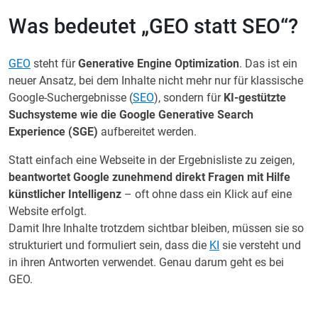
Was bedeutet „GEO statt SEO“?
GEO
steht für
Generative Engine Optimization
. Das ist ein
neuer Ansatz, bei dem Inhalte nicht mehr nur für klassische
Google-Suchergebnisse (
SEO
), sondern für
KI-gestützte
Suchsysteme wie die Google Generative Search
Experience (SGE)
aufbereitet werden.
Statt einfach eine Webseite in der Ergebnisliste zu zeigen,
beantwortet Google zunehmend direkt Fragen mit Hilfe
künstlicher Intelligenz
– oft ohne dass ein Klick auf eine
Website erfolgt.
Damit Ihre Inhalte trotzdem sichtbar bleiben, müssen sie so
strukturiert und formuliert sein, dass die
KI
sie versteht und
in ihren Antworten verwendet. Genau darum geht es bei
GEO.