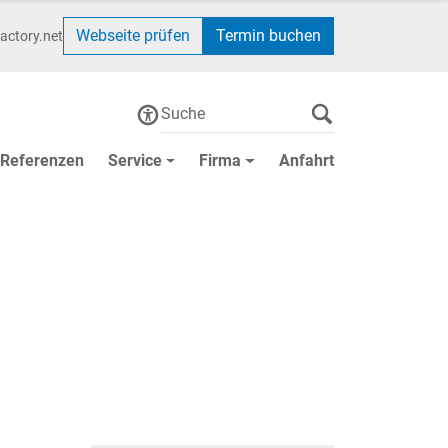
Webseite prüfen
Termin buchen
actory.net
Referenzen
Service
Firma
Anfahrt